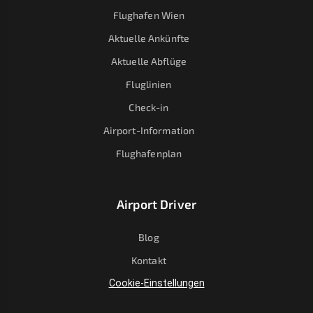
Flughafen Wien
Aktuelle Ankünfte
Aktuelle Abflüge
Fluglinien
Check-in
Airport-Information
Flughafenplan
Airport Driver
Blog
Kontakt
Cookie-Einstellungen