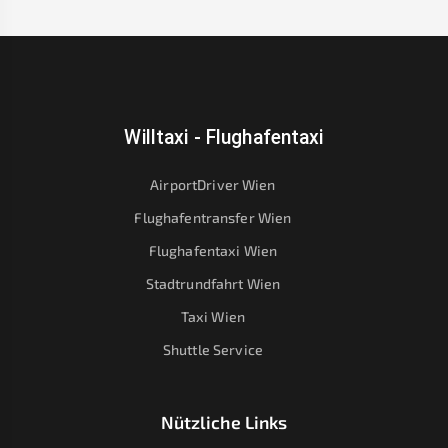
Willtaxi - Flughafentaxi
AirportDriver Wien
Flughafentransfer Wien
Flughafentaxi Wien
Stadtrundfahrt Wien
Taxi Wien
Shuttle Service
Nützliche Links