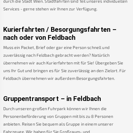
durch die Stadt Wien. Stadtfahrten sind Teil unseres individuellen
Services - gerne stehen wir Ihnen zur Verfügung.
Kurierfahrten / Besorgungsfahrten –
nach oder von
Feldbach
Muss ein Packet, Brief oder gar eine Person schnell und
zuverlässig nach
Feldbach
gebracht werden? Natürlich
übernehmen wir auch Kurierfahrten mit für Sie! Übergeben Sie
uns Ihr Gut und bringen es für Sie zuverlässig an den Zielort. Für
Feldbach
übernehmen wir außerdem Besorgungsfahrten.
Gruppentransport – in
Feldbach
Durch unseren großen Fuhrpark können wir Ihnen die
Personenbeförderung von Gruppen mit bis zu 8 Personen
anbieten. Reisen Sie bequem als Gruppe in einem unserer
Fahrzeuge. Wir haben für Sie Großraum- und