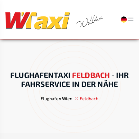
FLUGHAFENTAXI
FELDBACH
-
IHR
FAHRSERVICE IN DER NÄHE
Flughafen Wien
Feldbach