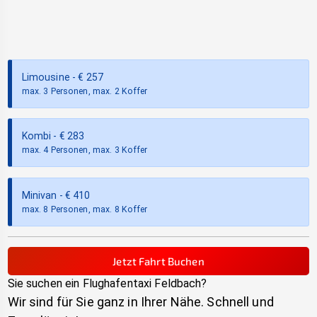
Limousine
- €
257
max. 3 Personen, max. 2 Koffer
Kombi
- €
283
max. 4 Personen, max. 3 Koffer
Minivan
- €
410
max. 8 Personen, max. 8 Koffer
Jetzt Fahrt Buchen
Sie suchen ein Flughafentaxi
Feldbach
?
Wir sind für Sie ganz in Ihrer Nähe. Schnell und