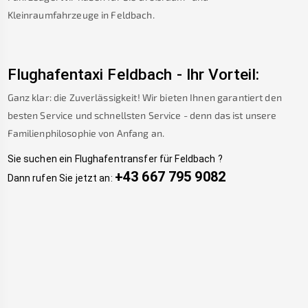
Kleinraumfahrzeuge in
Feldbach
.
Flughafentaxi
Feldbach
-
Ihr Vorteil:
Ganz klar: die Zuverlässigkeit! Wir bieten Ihnen garantiert den
besten Service und schnellsten Service - denn das ist unsere
Familienphilosophie von Anfang an.
Sie suchen ein Flughafentransfer für
Feldbach
?
+43 667 795 9082
Dann rufen Sie jetzt an: