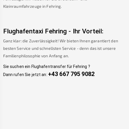
Kleinraumfahrzeuge in
Fehring
.
Flughafentaxi
Fehring
-
Ihr Vorteil:
Ganz klar: die Zuverlässigkeit! Wir bieten Ihnen garantiert den
besten Service und schnellsten Service - denn das ist unsere
Familienphilosophie von Anfang an.
Sie suchen ein Flughafentransfer für
Fehring
?
+43 667 795 9082
Dann rufen Sie jetzt an: