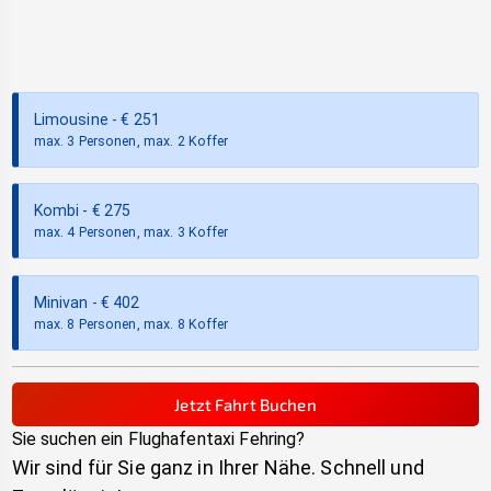
Limousine
- €
251
max. 3 Personen, max. 2 Koffer
Kombi
- €
275
max. 4 Personen, max. 3 Koffer
Minivan
- €
402
max. 8 Personen, max. 8 Koffer
Jetzt Fahrt Buchen
Sie suchen ein Flughafentaxi
Fehring
?
Wir sind für Sie ganz in Ihrer Nähe. Schnell und