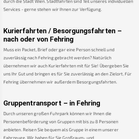
durch die Stadt Wien. Stadtfahrten sind Teil unseres individuellen
Services - gerne stehen wir Ihnen zur Verfügung.
Kurierfahrten / Besorgungsfahrten –
nach oder von
Fehring
Muss ein Packet, Brief oder gar eine Person schnell und
zuverlässig nach
Fehring
gebracht werden? Natürlich
übernehmen wir auch Kurierfahrten mit für Sie! Übergeben Sie
uns Ihr Gut und bringen es für Sie zuverlässig an den Zielort. Für
Fehring
übernehmen wir außerdem Besorgungsfahrten.
Gruppentransport – in
Fehring
Durch unseren großen Fuhrpark können wir Ihnen die
Personenbeförderung von Gruppen mit bis zu 8 Personen
anbieten. Reisen Sie bequem als Gruppe in einem unserer
Fahrzeuge. Wir haben für Sie Großraum- und