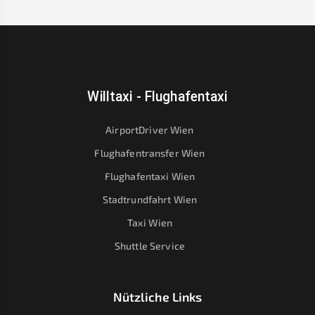
Willtaxi - Flughafentaxi
AirportDriver Wien
Flughafentransfer Wien
Flughafentaxi Wien
Stadtrundfahrt Wien
Taxi Wien
Shuttle Service
Nützliche Links