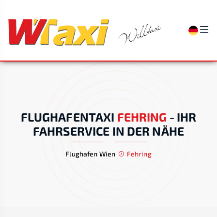
FLUGHAFENTAXI
FEHRING
-
IHR
FAHRSERVICE IN DER NÄHE
Flughafen Wien
Fehring