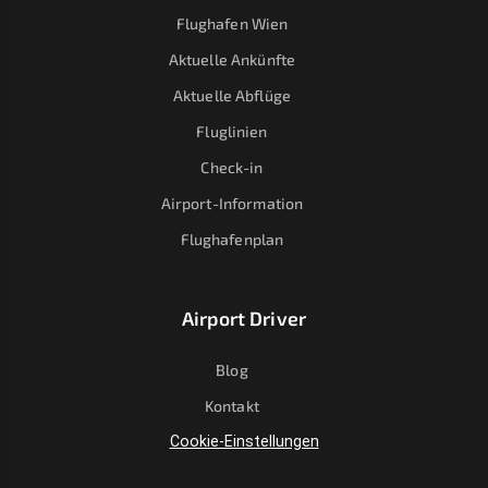
Flughafen Wien
Aktuelle Ankünfte
Aktuelle Abflüge
Fluglinien
Check-in
Airport-Information
Flughafenplan
Airport Driver
Blog
Kontakt
Cookie-Einstellungen