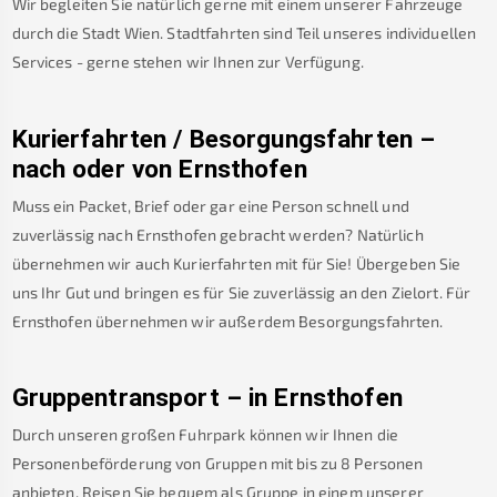
Wir begleiten Sie natürlich gerne mit einem unserer Fahrzeuge
durch die Stadt Wien. Stadtfahrten sind Teil unseres individuellen
Services - gerne stehen wir Ihnen zur Verfügung.
Kurierfahrten / Besorgungsfahrten –
nach oder von
Ernsthofen
Muss ein Packet, Brief oder gar eine Person schnell und
zuverlässig nach
Ernsthofen
gebracht werden? Natürlich
übernehmen wir auch Kurierfahrten mit für Sie! Übergeben Sie
uns Ihr Gut und bringen es für Sie zuverlässig an den Zielort. Für
Ernsthofen
übernehmen wir außerdem Besorgungsfahrten.
Gruppentransport – in
Ernsthofen
Durch unseren großen Fuhrpark können wir Ihnen die
Personenbeförderung von Gruppen mit bis zu 8 Personen
anbieten. Reisen Sie bequem als Gruppe in einem unserer