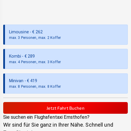
Limousine
- €
262
max. 3 Personen, max. 2 Koffer
Kombi
- €
289
max. 4 Personen, max. 3 Koffer
Minivan
- €
419
max. 8 Personen, max. 8 Koffer
Jetzt Fahrt Buchen
Sie suchen ein Flughafentaxi
Ernsthofen
?
Wir sind für Sie ganz in Ihrer Nähe. Schnell und