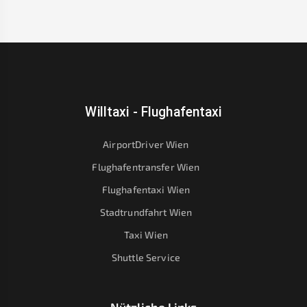
Willtaxi - Flughafentaxi
AirportDriver Wien
Flughafentransfer Wien
Flughafentaxi Wien
Stadtrundfahrt Wien
Taxi Wien
Shuttle Service