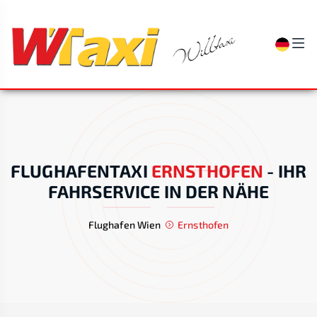
FLUGHAFENTAXI
ERNSTHOFEN
-
IHR
FAHRSERVICE IN DER NÄHE
Flughafen Wien
Ernsthofen