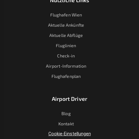
Nützliche Links
Flughafen Wien
Aktuelle Ankünfte
Aktuelle Abflüge
Fluglinien
Check-in
Airport-Information
Flughafenplan
Airport Driver
Blog
Kontakt
Cookie-Einstellungen