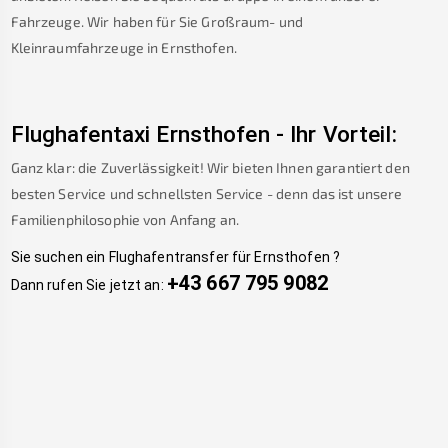
Fahrzeuge. Wir haben für Sie Großraum- und
Kleinraumfahrzeuge in
Ernsthofen
.
Flughafentaxi
Ernsthofen
-
Ihr Vorteil:
Ganz klar: die Zuverlässigkeit! Wir bieten Ihnen garantiert den
besten Service und schnellsten Service - denn das ist unsere
Familienphilosophie von Anfang an.
Sie suchen ein Flughafentransfer für
Ernsthofen
?
+43 667 795 9082
Dann rufen Sie jetzt an: