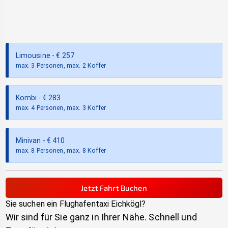
Limousine
- €
257
max. 3 Personen, max. 2 Koffer
Kombi
- €
283
max. 4 Personen, max. 3 Koffer
Minivan
- €
410
max. 8 Personen, max. 8 Koffer
Jetzt Fahrt Buchen
Sie suchen ein Flughafentaxi
Eichkögl
?
Wir sind für Sie ganz in Ihrer Nähe. Schnell und