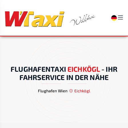
FLUGHAFENTAXI
EICHKÖGL
-
IHR
FAHRSERVICE IN DER NÄHE
Flughafen Wien
Eichkögl