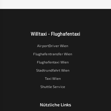
Willtaxi - Flughafentaxi
AirportDriver Wien
Flughafentransfer Wien
Flughafentaxi Wien
Stadtrundfahrt Wien
Taxi Wien
Shuttle Service
Nützliche Links