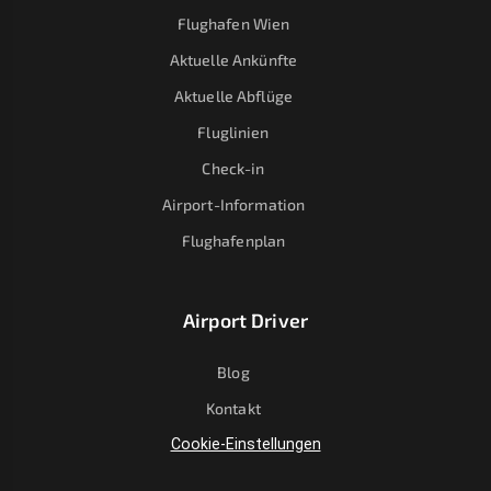
Flughafen Wien
Aktuelle Ankünfte
Aktuelle Abflüge
Fluglinien
Check-in
Airport-Information
Flughafenplan
Airport Driver
Blog
Kontakt
Cookie-Einstellungen