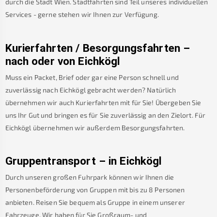
durch die Stadt Wien. Stadtfahrten sind Teil unseres individuellen
Services - gerne stehen wir Ihnen zur Verfügung.
Kurierfahrten / Besorgungsfahrten –
nach oder von
Eichkögl
Muss ein Packet, Brief oder gar eine Person schnell und
zuverlässig nach
Eichkögl
gebracht werden? Natürlich
übernehmen wir auch Kurierfahrten mit für Sie! Übergeben Sie
uns Ihr Gut und bringen es für Sie zuverlässig an den Zielort. Für
Eichkögl
übernehmen wir außerdem Besorgungsfahrten.
Gruppentransport – in
Eichkögl
Durch unseren großen Fuhrpark können wir Ihnen die
Personenbeförderung von Gruppen mit bis zu 8 Personen
anbieten. Reisen Sie bequem als Gruppe in einem unserer
Fahrzeuge. Wir haben für Sie Großraum- und