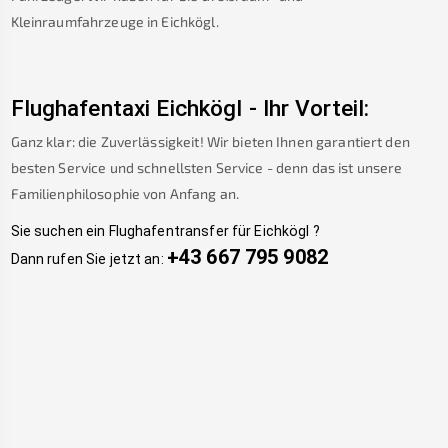
Kleinraumfahrzeuge in
Eichkögl
.
Flughafentaxi
Eichkögl
-
Ihr Vorteil:
Ganz klar: die Zuverlässigkeit! Wir bieten Ihnen garantiert den
besten Service und schnellsten Service - denn das ist unsere
Familienphilosophie von Anfang an.
Sie suchen ein Flughafentransfer für
Eichkögl
?
+43 667 795 9082
Dann rufen Sie jetzt an: