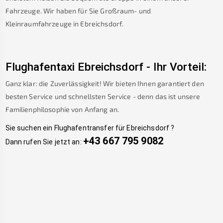
Fahrzeuge. Wir haben für Sie Großraum- und
Kleinraumfahrzeuge in
Ebreichsdorf
.
Flughafentaxi
Ebreichsdorf
-
Ihr Vorteil:
Ganz klar: die Zuverlässigkeit! Wir bieten Ihnen garantiert den
besten Service und schnellsten Service - denn das ist unsere
Familienphilosophie von Anfang an.
Sie suchen ein Flughafentransfer für
Ebreichsdorf
?
+43 667 795 9082
Dann rufen Sie jetzt an: