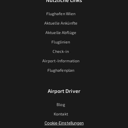
Nützliche Links
Flughafen Wien
Aktuelle Ankünfte
Aktuelle Abflüge
Fluglinien
Check-in
Airport-Information
Flughafenplan
Airport Driver
Blog
Kontakt
Cookie-Einstellungen