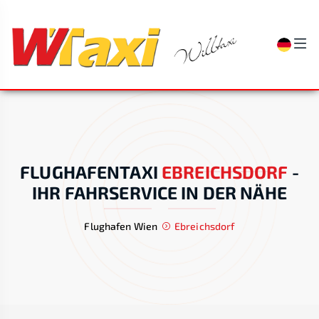
FLUGHAFENTAXI
EBREICHSDORF
-
IHR FAHRSERVICE IN DER NÄHE
Flughafen Wien
Ebreichsdorf