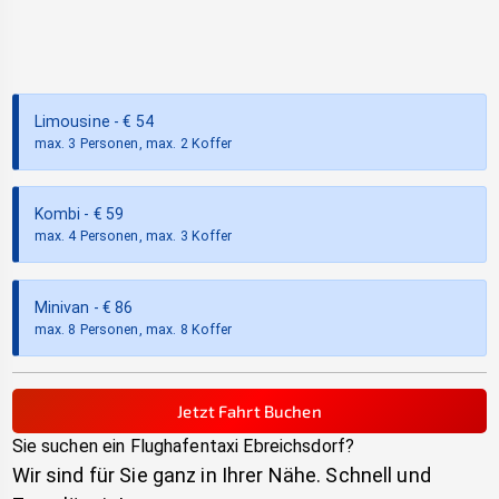
Limousine
- €
54
max. 3 Personen, max. 2 Koffer
Kombi
- €
59
max. 4 Personen, max. 3 Koffer
Minivan
- €
86
max. 8 Personen, max. 8 Koffer
Jetzt Fahrt Buchen
Sie suchen ein Flughafentaxi
Ebreichsdorf
?
Wir sind für Sie ganz in Ihrer Nähe. Schnell und