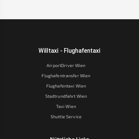
Willtaxi - Flughafentaxi
AirportDriver Wien
Flughafentransfer Wien
Flughafentaxi Wien
Stadtrundfahrt Wien
Taxi Wien
Shuttle Service