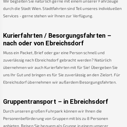
Wir begleiten Sie natürlich gerne mit einem unserer Fahrzeuge
durch die Stadt Wien. Stadtfahrten sind Teil unseres individuellen
Services - gerne stehen wir Ihnen zur Verfügung.
Kurierfahrten / Besorgungsfahrten –
nach oder von
Ebreichsdorf
Muss ein Packet, Brief oder gar eine Person schnell und
zuverlässig nach
Ebreichsdorf
gebracht werden? Natürlich
übernehmen wir auch Kurierfahrten mit für Sie! Übergeben Sie
uns Ihr Gut und bringen es für Sie zuverlässig an den Zielort. Für
Ebreichsdorf
übernehmen wir außerdem Besorgungsfahrten.
Gruppentransport – in
Ebreichsdorf
Durch unseren großen Fuhrpark können wir Ihnen die
Personenbeförderung von Gruppen mit bis zu 8 Personen
anbieten. Reisen Sie bequem als Gruppe in einem unserer