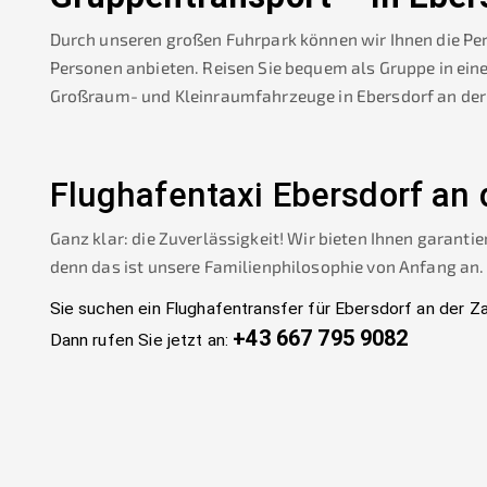
Durch unseren großen Fuhrpark können wir Ihnen die Pe
Personen anbieten. Reisen Sie bequem als Gruppe in ein
Großraum- und Kleinraumfahrzeuge in
Ebersdorf an de
Flughafentaxi
Ebersdorf an 
Ganz klar: die Zuverlässigkeit! Wir bieten Ihnen garantie
denn das ist unsere Familienphilosophie von Anfang an.
Sie suchen ein Flughafentransfer für
Ebersdorf an der Z
+43 667 795 9082
Dann rufen Sie jetzt an: