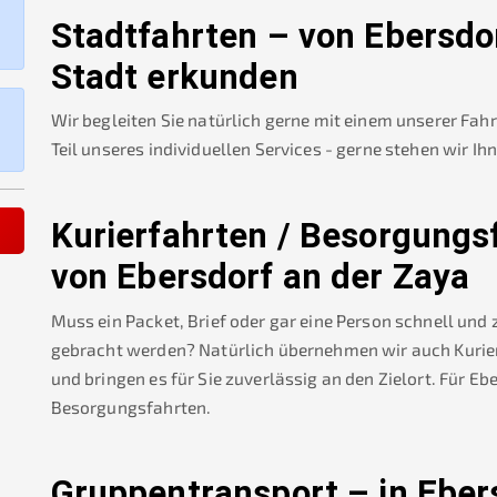
Stadtfahrten – von
Ebersdo
Stadt erkunden
Wir begleiten Sie natürlich gerne mit einem unserer Fah
Teil unseres individuellen Services - gerne stehen wir Ih
Kurierfahrten / Besorgungs
von
Ebersdorf an der Zaya
Muss ein Packet, Brief oder gar eine Person schnell und
gebracht werden? Natürlich übernehmen wir auch Kurierf
und bringen es für Sie zuverlässig an den Zielort. Für
Ebe
Besorgungsfahrten.
Gruppentransport – in
Eber