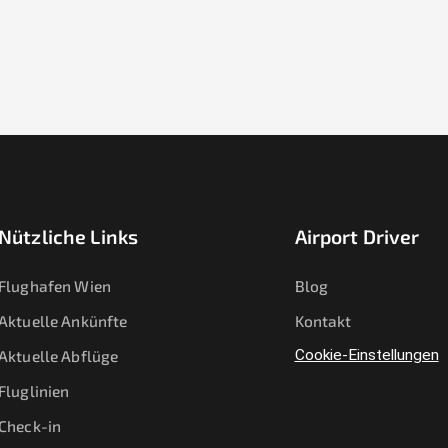
Nützliche Links
Airport Driver
Flughafen Wien
Blog
Aktuelle Ankünfte
Kontakt
Aktuelle Abflüge
Cookie-Einstellungen
Fluglinien
Check-in