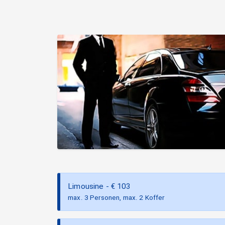
Limousine
- €
103
max. 3 Personen, max. 2 Koffer