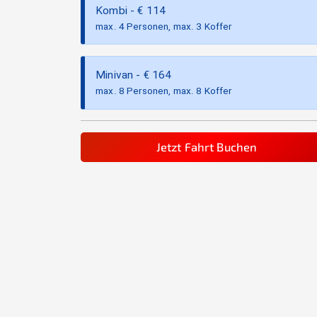
Kombi
- €
114
max. 4 Personen, max. 3 Koffer
Minivan
- €
164
max. 8 Personen, max. 8 Koffer
Jetzt Fahrt Buchen