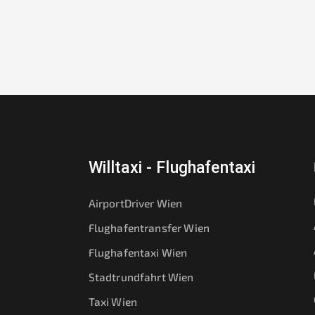
Willtaxi - Flughafentaxi
AirportDriver Wien
Flughafentransfer Wien
Flughafentaxi Wien
Stadtrundfahrt Wien
Taxi Wien