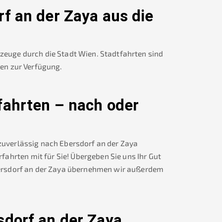
rf an der Zaya
aus die
rzeuge durch die Stadt Wien. Stadtfahrten sind
nen zur Verfügung.
fahrten – nach oder
 zuverlässig nach
Ebersdorf an der Zaya
ahrten mit für Sie! Übergeben Sie uns Ihr Gut
rsdorf an der Zaya
übernehmen wir außerdem
sdorf an der Zaya