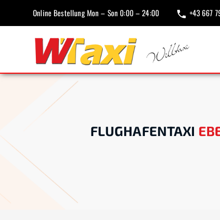
Online Bestellung Mon – Son 0:00 – 24:00
+43 667 7
FLUGHAFENTAXI
EB