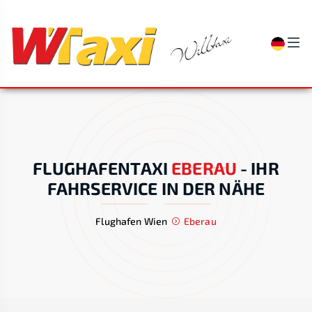
FLUGHAFENTAXI
EBERAU
-
IHR
FAHRSERVICE IN DER NÄHE
Flughafen Wien
Eberau