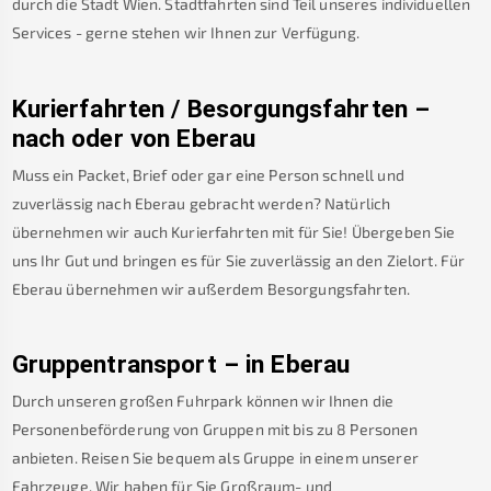
durch die Stadt Wien. Stadtfahrten sind Teil unseres individuellen
Services - gerne stehen wir Ihnen zur Verfügung.
Kurierfahrten / Besorgungsfahrten –
nach oder von
Eberau
Muss ein Packet, Brief oder gar eine Person schnell und
zuverlässig nach
Eberau
gebracht werden? Natürlich
übernehmen wir auch Kurierfahrten mit für Sie! Übergeben Sie
uns Ihr Gut und bringen es für Sie zuverlässig an den Zielort. Für
Eberau
übernehmen wir außerdem Besorgungsfahrten.
Gruppentransport – in
Eberau
Durch unseren großen Fuhrpark können wir Ihnen die
Personenbeförderung von Gruppen mit bis zu 8 Personen
anbieten. Reisen Sie bequem als Gruppe in einem unserer
Fahrzeuge. Wir haben für Sie Großraum- und