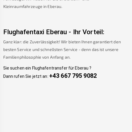
Kleinraumfahrzeuge in
Eberau
.
Flughafentaxi
Eberau
-
Ihr Vorteil:
Ganz klar: die Zuverlässigkeit! Wir bieten Ihnen garantiert den
besten Service und schnellsten Service - denn das ist unsere
Familienphilosophie von Anfang an.
Sie suchen ein Flughafentransfer für
Eberau
?
+43 667 795 9082
Dann rufen Sie jetzt an: