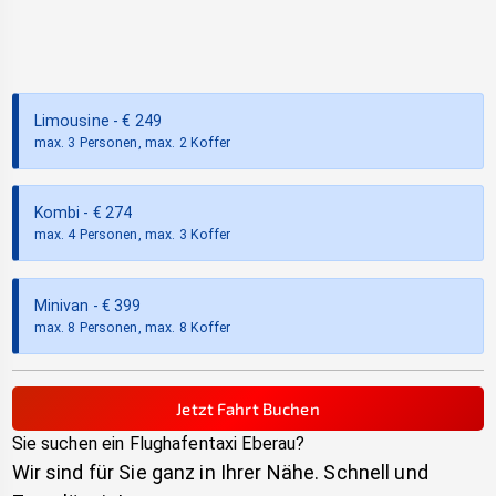
Limousine
- €
249
max. 3 Personen, max. 2 Koffer
Kombi
- €
274
max. 4 Personen, max. 3 Koffer
Minivan
- €
399
max. 8 Personen, max. 8 Koffer
Jetzt Fahrt Buchen
Sie suchen ein Flughafentaxi
Eberau
?
Wir sind für Sie ganz in Ihrer Nähe. Schnell und