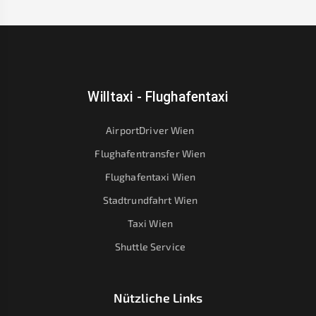
Willtaxi - Flughafentaxi
AirportDriver Wien
Flughafentransfer Wien
Flughafentaxi Wien
Stadtrundfahrt Wien
Taxi Wien
Shuttle Service
Nützliche Links