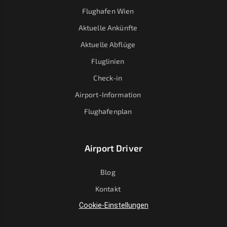
Flughafen Wien
Aktuelle Ankünfte
Aktuelle Abflüge
Fluglinien
Check-in
Airport-Information
Flughafenplan
Airport Driver
Blog
Kontakt
Cookie-Einstellungen