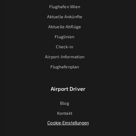
Flughafen Wien
Aktuelle Ankünfte
Aktuelle Abflüge
Fluglinien
Check-in
Airport-Information
Flughafenplan
Airport Driver
Blog
Kontakt
Cookie-Einstellungen