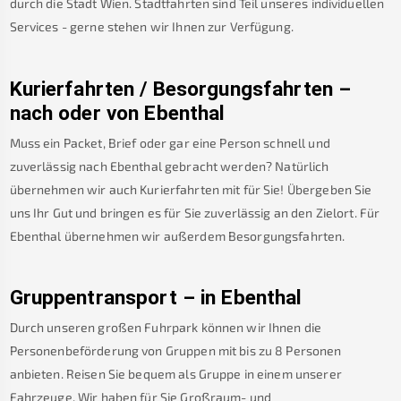
durch die Stadt Wien. Stadtfahrten sind Teil unseres individuellen
Services - gerne stehen wir Ihnen zur Verfügung.
Kurierfahrten / Besorgungsfahrten –
nach oder von
Ebenthal
Muss ein Packet, Brief oder gar eine Person schnell und
zuverlässig nach
Ebenthal
gebracht werden? Natürlich
übernehmen wir auch Kurierfahrten mit für Sie! Übergeben Sie
uns Ihr Gut und bringen es für Sie zuverlässig an den Zielort. Für
Ebenthal
übernehmen wir außerdem Besorgungsfahrten.
Gruppentransport – in
Ebenthal
Durch unseren großen Fuhrpark können wir Ihnen die
Personenbeförderung von Gruppen mit bis zu 8 Personen
anbieten. Reisen Sie bequem als Gruppe in einem unserer
Fahrzeuge. Wir haben für Sie Großraum- und