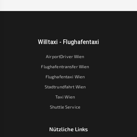
Willtaxi - Flughafentaxi
AirportDriver Wien
Flughafentransfer Wien
Flughafentaxi Wien
Stadtrundfahrt Wien
Taxi Wien
Shuttle Service
Nützliche Links