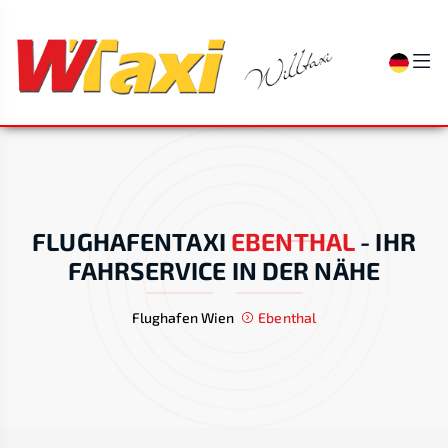
FLUGHAFENTAXI
EBENTHAL
-
IHR
FAHRSERVICE IN DER NÄHE
Flughafen Wien
Ebenthal