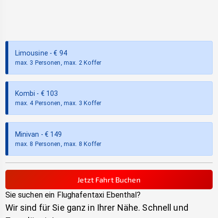
Limousine
- €
94
max. 3 Personen, max. 2 Koffer
Kombi
- €
103
max. 4 Personen, max. 3 Koffer
Minivan
- €
149
max. 8 Personen, max. 8 Koffer
Jetzt Fahrt Buchen
Sie suchen ein Flughafentaxi
Ebenthal
?
Wir sind für Sie ganz in Ihrer Nähe. Schnell und