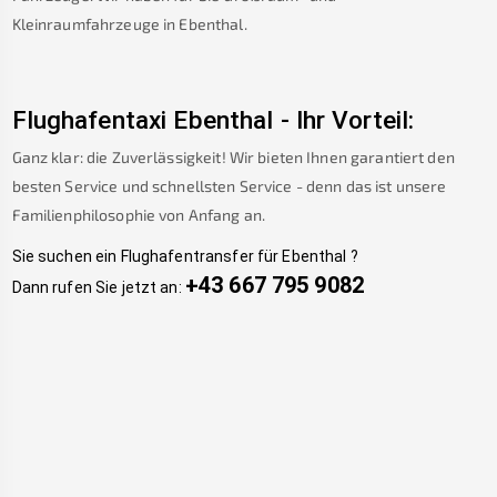
Kleinraumfahrzeuge in
Ebenthal
.
Flughafentaxi
Ebenthal
-
Ihr Vorteil:
Ganz klar: die Zuverlässigkeit! Wir bieten Ihnen garantiert den
besten Service und schnellsten Service - denn das ist unsere
Familienphilosophie von Anfang an.
Sie suchen ein Flughafentransfer für
Ebenthal
?
+43 667 795 9082
Dann rufen Sie jetzt an: