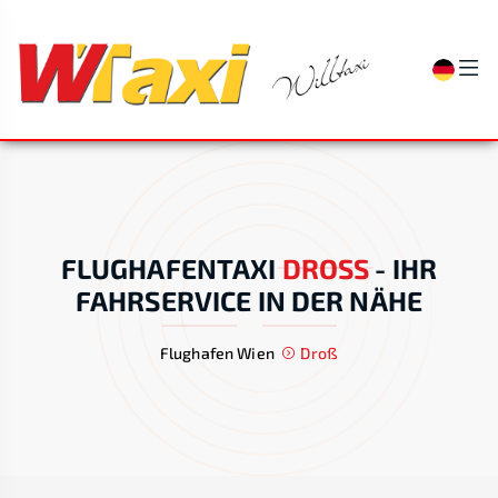
FLUGHAFENTAXI
DROSS
-
IHR
FAHRSERVICE IN DER NÄHE
Flughafen Wien
Droß