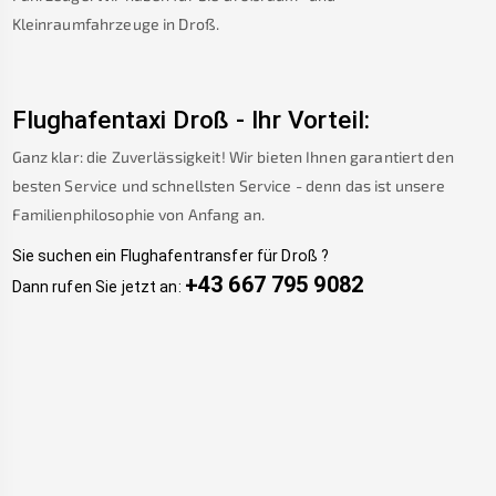
Kleinraumfahrzeuge in
Droß
.
Flughafentaxi
Droß
-
Ihr Vorteil:
Ganz klar: die Zuverlässigkeit! Wir bieten Ihnen garantiert den
besten Service und schnellsten Service - denn das ist unsere
Familienphilosophie von Anfang an.
Sie suchen ein Flughafentransfer für
Droß
?
+43 667 795 9082
Dann rufen Sie jetzt an: