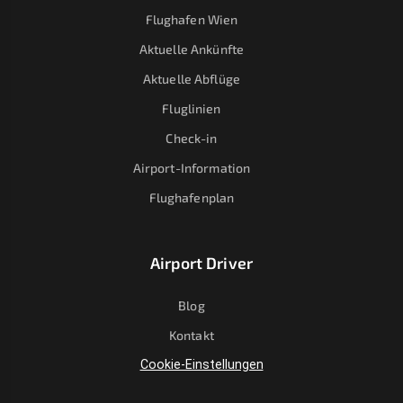
Flughafen Wien
Aktuelle Ankünfte
Aktuelle Abflüge
Fluglinien
Check-in
Airport-Information
Flughafenplan
Airport Driver
Blog
Kontakt
Cookie-Einstellungen