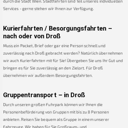
durch die Stadt Wien. Stadtfahrten sind Teil unseres individuellen
Services - gerne stehen wir Ihnen zur Verfügung.
Kurierfahrten / Besorgungsfahrten –
nach oder von
Droß
Muss ein Packet, Brief oder gar eine Person schnell und
zuverlässig nach
Droß
gebracht werden? Natürlich übernehmen
wir auch Kurierfahrten mit für Sie! Übergeben Sie uns Ihr Gut und
bringen es für Sie zuverlässig an den Zielort. Für
Droß
übernehmen wir außerdem Besorgungsfahrten.
Gruppentransport – in
Droß
Durch unseren großen Fuhrpark können wir Ihnen die
Personenbeförderung von Gruppen mit bis zu 8 Personen
anbieten. Reisen Sie bequem als Gruppe in einem unserer
Fahrzeuge. Wir haben für Sie Großraum- und