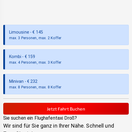
Limousine
- €
145
max. 3 Personen, max. 2 Koffer
Kombi
- €
159
max. 4 Personen, max. 3 Koffer
Minivan
- €
232
max. 8 Personen, max. 8 Koffer
Jetzt Fahrt Buchen
Sie suchen ein Flughafentaxi
Droß
?
Wir sind für Sie ganz in Ihrer Nähe. Schnell und