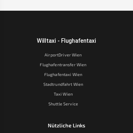
Willtaxi - Flughafentaxi
AirportDriver Wien
Flughafentransfer Wien
Flughafentaxi Wien
Stadtrundfahrt Wien
Taxi Wien
Shuttle Service
Nützliche Links