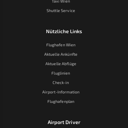
Taxi Wien
Shuttle Service
Nützliche Links
Flughafen Wien
Aktuelle Ankünfte
Aktuelle Abflüge
Fluglinien
Check-in
Airport-Information
Flughafenplan
Airport Driver