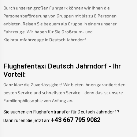
Durch unseren großen Fuhrpark können wir Ihnen die
Personenbeförderung von Gruppen mit bis zu 8 Personen
anbieten. Reisen Sie bequem als Gruppe in einem unserer
Fahrzeuge. Wir haben für Sie Großraum- und
Kleinraumfahrzeuge in
Deutsch Jahrndorf
.
Flughafentaxi
Deutsch Jahrndorf
-
Ihr
Vorteil:
Ganz klar: die Zuverlässigkeit! Wir bieten Ihnen garantiert den
besten Service und schnellsten Service - denn das ist unsere
Familienphilosophie von Anfang an.
Sie suchen ein Flughafentransfer für
Deutsch Jahrndorf
?
+43 667 795 9082
Dann rufen Sie jetzt an: