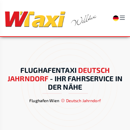
FLUGHAFENTAXI
DEUTSCH
JAHRNDORF
-
IHR FAHRSERVICE IN
DER NÄHE
Flughafen Wien
Deutsch Jahrndorf