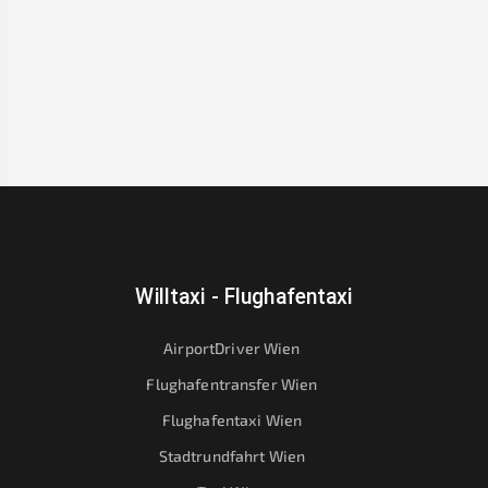
Willtaxi - Flughafentaxi
AirportDriver Wien
Flughafentransfer Wien
Flughafentaxi Wien
Stadtrundfahrt Wien