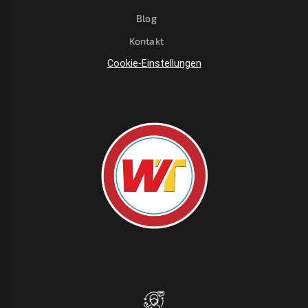
Blog
Kontakt
Cookie-Einstellungen