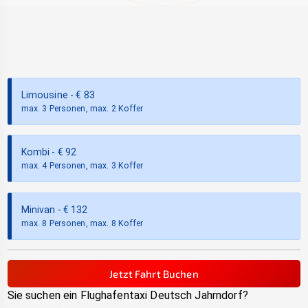
Limousine
- €
83
max. 3 Personen, max. 2 Koffer
Kombi
- €
92
max. 4 Personen, max. 3 Koffer
Minivan
- €
132
max. 8 Personen, max. 8 Koffer
Jetzt Fahrt Buchen
Sie suchen ein Flughafentaxi
Deutsch Jahrndorf
?