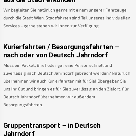
Wir begleiten Sie natürlich gerne mit einem unserer Fahrzeuge
durch die Stadt Wien. Stadtfahrten sind Teil unseres individuellen
Services - gerne stehen wir Ihnen zur Verfügung.
Kurierfahrten / Besorgungsfahrten –
nach oder von
Deutsch Jahrndorf
Muss ein Packet, Brief oder gar eine Person schnell und
zuverlässig nach
Deutsch Jahrndorf
gebracht werden? Natürlich
übernehmen wir auch Kurierfahrten mit für Sie! Übergeben Sie
uns Ihr Gut und bringen es für Sie zuverlässig an den Zielort. Für
Deutsch Jahrndorf
übernehmen wir außerdem
Besorgungsfahrten.
Gruppentransport – in
Deutsch
Jahrndorf