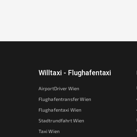
Willtaxi - Flughafentaxi
AirportDriver Wien
Flughafentransfer Wien
Flughafentaxi Wien
Stadtrundfahrt Wien
Taxi Wien