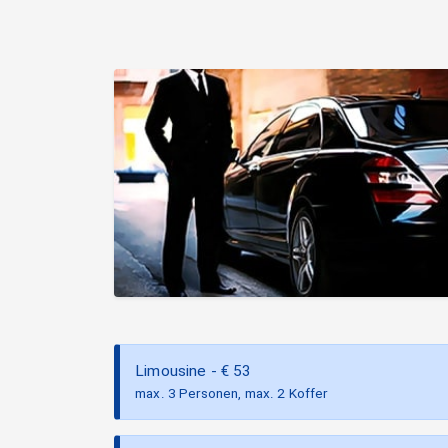
Limousine
- €
53
max. 3 Personen, max. 2 Koffer