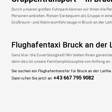
Durch unseren großen Fuhrpark können wir Ihnen die Pe
Personen anbieten. Reisen Sie bequem als Gruppe in ein
Großraum- und Kleinraumfahrzeuge in
Bruck an der Lei
Flughafentaxi
Bruck an der 
Ganz klar: die Zuverlässigkeit! Wir bieten Ihnen garantie
denn das ist unsere Familienphilosophie von Anfang an.
Sie suchen ein Flughafentransfer für
Bruck an der Leitha
+43 667 795 9082
Dann rufen Sie jetzt an: