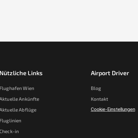
Nützliche Links
Airport Driver
Flughafen Wien
Blog
Aktuelle Ankünfte
Kontakt
Aktuelle Abflüge
Cookie-Einstellungen
Fluglinien
Check-in