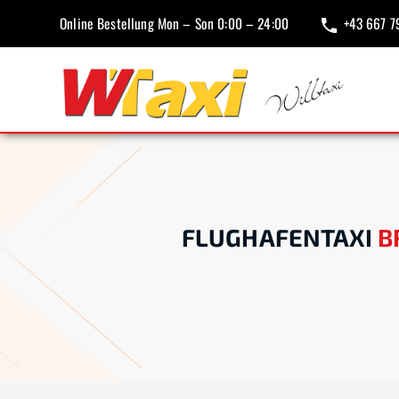
Online Bestellung Mon – Son 0:00 – 24:00
+43 667 7
FLUGHAFENTAXI
B