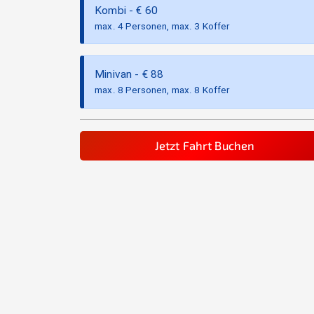
Kombi
- €
60
max. 4 Personen, max. 3 Koffer
Minivan
- €
88
max. 8 Personen, max. 8 Koffer
Jetzt Fahrt Buchen