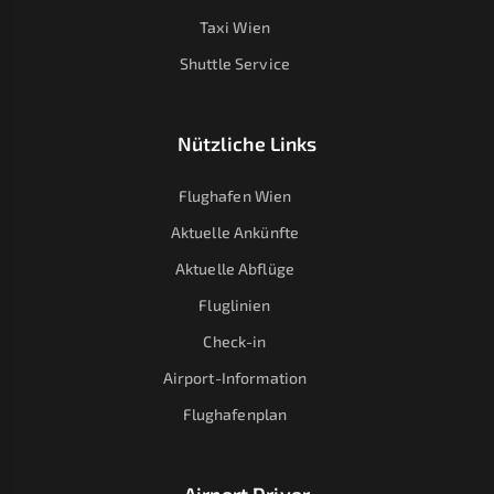
Taxi Wien
Shuttle Service
Nützliche Links
Flughafen Wien
Aktuelle Ankünfte
Aktuelle Abflüge
Fluglinien
Check-in
Airport-Information
Flughafenplan