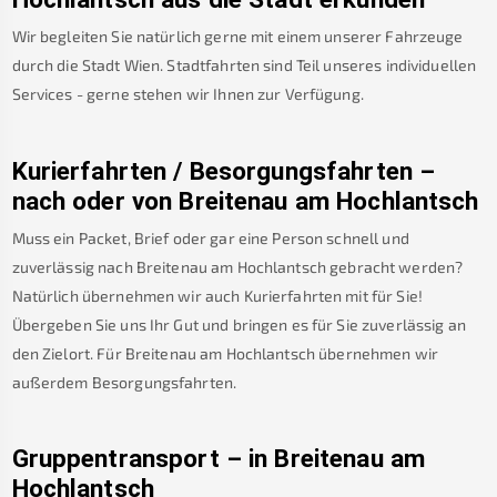
Wir begleiten Sie natürlich gerne mit einem unserer Fahrzeuge
durch die Stadt Wien. Stadtfahrten sind Teil unseres individuellen
Services - gerne stehen wir Ihnen zur Verfügung.
Kurierfahrten / Besorgungsfahrten –
nach oder von
Breitenau am Hochlantsch
Muss ein Packet, Brief oder gar eine Person schnell und
zuverlässig nach
Breitenau am Hochlantsch
gebracht werden?
Natürlich übernehmen wir auch Kurierfahrten mit für Sie!
Übergeben Sie uns Ihr Gut und bringen es für Sie zuverlässig an
den Zielort. Für
Breitenau am Hochlantsch
übernehmen wir
außerdem Besorgungsfahrten.
Gruppentransport – in
Breitenau am
Hochlantsch