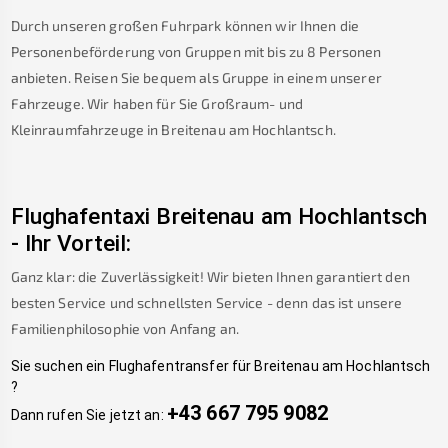
Durch unseren großen Fuhrpark können wir Ihnen die
Personenbeförderung von Gruppen mit bis zu 8 Personen
anbieten. Reisen Sie bequem als Gruppe in einem unserer
Fahrzeuge. Wir haben für Sie Großraum- und
Kleinraumfahrzeuge in
Breitenau am Hochlantsch
.
Flughafentaxi
Breitenau am Hochlantsch
-
Ihr Vorteil:
Ganz klar: die Zuverlässigkeit! Wir bieten Ihnen garantiert den
besten Service und schnellsten Service - denn das ist unsere
Familienphilosophie von Anfang an.
Sie suchen ein Flughafentransfer für
Breitenau am Hochlantsch
?
+43 667 795 9082
Dann rufen Sie jetzt an: