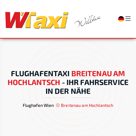
FLUGHAFENTAXI
BREITENAU AM
HOCHLANTSCH
-
IHR FAHRSERVICE
IN DER NÄHE
Flughafen Wien
Breitenau am Hochlantsch