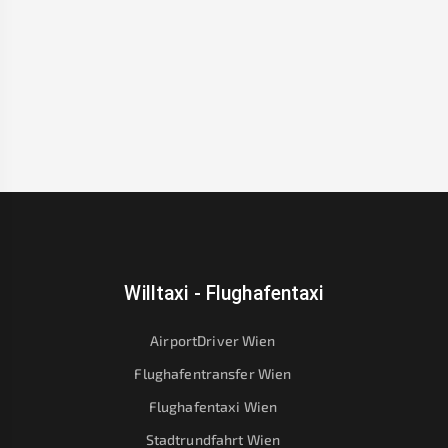
Willtaxi - Flughafentaxi
AirportDriver Wien
Flughafentransfer Wien
Flughafentaxi Wien
Stadtrundfahrt Wien