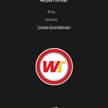
Airport Driver
Blog
Kontakt
Cookie-Einstellungen