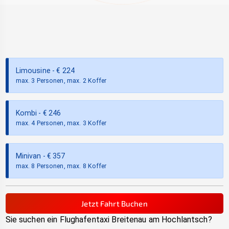
Limousine
- €
224
max. 3 Personen, max. 2 Koffer
Kombi
- €
246
max. 4 Personen, max. 3 Koffer
Minivan
- €
357
max. 8 Personen, max. 8 Koffer
Jetzt Fahrt Buchen
Sie suchen ein Flughafentaxi
Breitenau am Hochlantsch
?