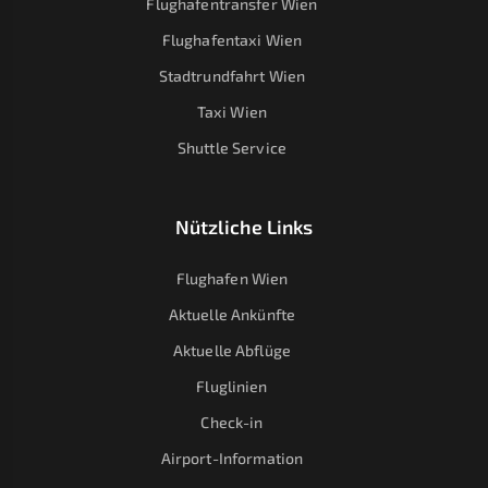
Flughafentransfer Wien
Flughafentaxi Wien
Stadtrundfahrt Wien
Taxi Wien
Shuttle Service
Nützliche Links
Flughafen Wien
Aktuelle Ankünfte
Aktuelle Abflüge
Fluglinien
Check-in
Airport-Information