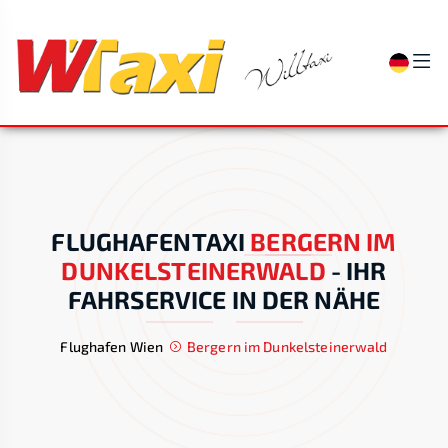
FLUGHAFENTAXI
BERGERN IM
DUNKELSTEINERWALD
-
IHR
FAHRSERVICE IN DER NÄHE
Flughafen Wien
Bergern im Dunkelsteinerwald