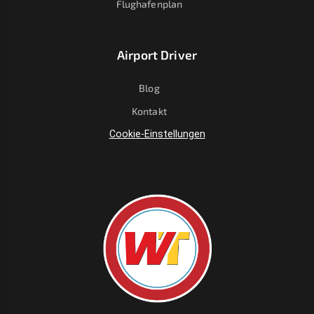
Flughafenplan
Airport Driver
Blog
Kontakt
Cookie-Einstellungen