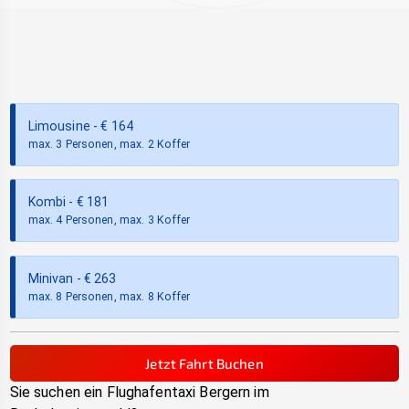
Limousine
- €
164
max. 3 Personen, max. 2 Koffer
Kombi
- €
181
max. 4 Personen, max. 3 Koffer
Minivan
- €
263
max. 8 Personen, max. 8 Koffer
Jetzt Fahrt Buchen
Sie suchen ein Flughafentaxi
Bergern im