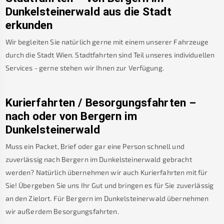
Dunkelsteinerwald
aus die Stadt
erkunden
Wir begleiten Sie natürlich gerne mit einem unserer Fahrzeuge
durch die Stadt Wien. Stadtfahrten sind Teil unseres individuellen
Services - gerne stehen wir Ihnen zur Verfügung.
Kurierfahrten / Besorgungsfahrten –
nach oder von
Bergern im
Dunkelsteinerwald
Muss ein Packet, Brief oder gar eine Person schnell und
zuverlässig nach
Bergern im Dunkelsteinerwald
gebracht
werden? Natürlich übernehmen wir auch Kurierfahrten mit für
Sie! Übergeben Sie uns Ihr Gut und bringen es für Sie zuverlässig
an den Zielort. Für
Bergern im Dunkelsteinerwald
übernehmen
wir außerdem Besorgungsfahrten.