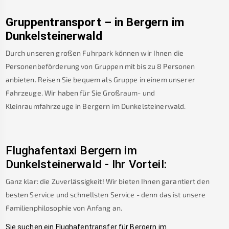
Gruppentransport – in
Bergern im
Dunkelsteinerwald
Durch unseren großen Fuhrpark können wir Ihnen die
Personenbeförderung von Gruppen mit bis zu 8 Personen
anbieten. Reisen Sie bequem als Gruppe in einem unserer
Fahrzeuge. Wir haben für Sie Großraum- und
Kleinraumfahrzeuge in
Bergern im Dunkelsteinerwald
.
Flughafentaxi
Bergern im
Dunkelsteinerwald
-
Ihr Vorteil:
Ganz klar: die Zuverlässigkeit! Wir bieten Ihnen garantiert den
besten Service und schnellsten Service - denn das ist unsere
Familienphilosophie von Anfang an.
Sie suchen ein Flughafentransfer für
Bergern im