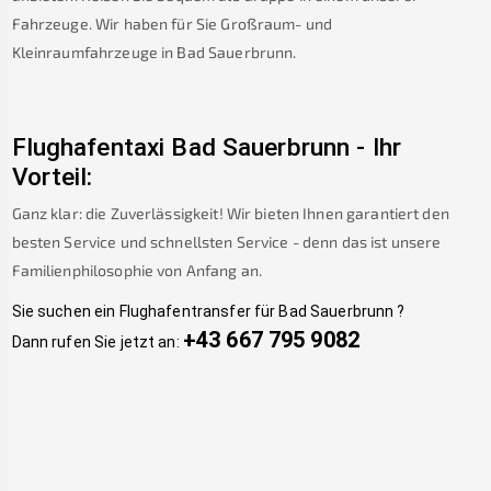
Fahrzeuge. Wir haben für Sie Großraum- und
Kleinraumfahrzeuge in
Bad Sauerbrunn
.
Flughafentaxi
Bad Sauerbrunn
-
Ihr
Vorteil:
Ganz klar: die Zuverlässigkeit! Wir bieten Ihnen garantiert den
besten Service und schnellsten Service - denn das ist unsere
Familienphilosophie von Anfang an.
Sie suchen ein Flughafentransfer für
Bad Sauerbrunn
?
+43 667 795 9082
Dann rufen Sie jetzt an: