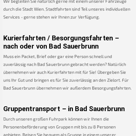
Wir begleiten Sie natürlich gerne mit einem unserer Fahrzeuge
durch die Stadt Wien. Stadtfahrten sind Teil unseres individuellen
Services - gerne stehen wir Ihnen zur Verfügung.
Kurierfahrten / Besorgungsfahrten –
nach oder von
Bad Sauerbrunn
Muss ein Packet, Brief oder gar eine Person schnell und
zuverlässig nach
Bad Sauerbrunn
gebracht werden? Natürlich
übernehmen wir auch Kurierfahrten mit für Sie! Übergeben Sie
uns Ihr Gut und bringen es für Sie zuverlässig an den Zielort. Für
Bad Sauerbrunn
übernehmen wir außerdem Besorgungsfahrten.
Gruppentransport – in
Bad Sauerbrunn
Durch unseren großen Fuhrpark können wir Ihnen die
Personenbeförderung von Gruppen mit bis zu 8 Personen
anbieten. Reisen Sie bequem als Gruppe in einem unserer