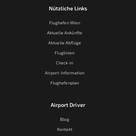
Nützliche Links
Flughafen Wien
Aktuelle Ankünfte
Aktuelle Abflüge
Fluglinien
Check-in
Airport-Information
Flughafenplan
Airport Driver
Blog
Kontakt