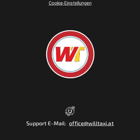
Cookie-Einstellungen
Support E-Mail
:
office@willtaxi.at