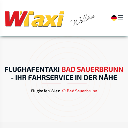
FLUGHAFENTAXI
BAD SAUERBRUNN
-
IHR FAHRSERVICE IN DER NÄHE
Flughafen Wien
Bad Sauerbrunn