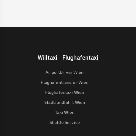
Willtaxi - Flughafentaxi
AirportDriver Wien
Flughafentransfer Wien
Flughafentaxi Wien
Stadtrundfahrt Wien
Taxi Wien
Shuttle Service