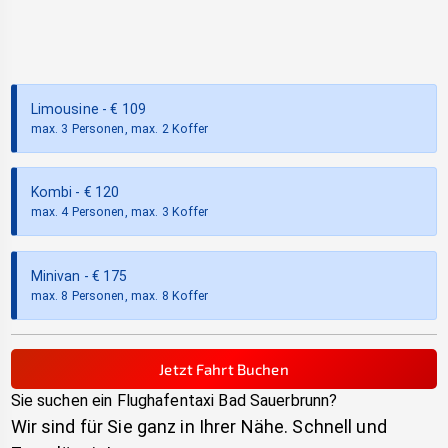
Limousine
- €
109
max. 3 Personen, max. 2 Koffer
Kombi
- €
120
max. 4 Personen, max. 3 Koffer
Minivan
- €
175
max. 8 Personen, max. 8 Koffer
Jetzt Fahrt Buchen
Sie suchen ein Flughafentaxi
Bad Sauerbrunn
?
Wir sind für Sie ganz in Ihrer Nähe. Schnell und