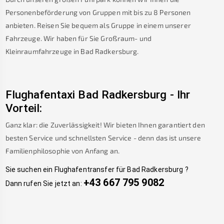
Personenbeförderung von Gruppen mit bis zu 8 Personen
anbieten. Reisen Sie bequem als Gruppe in einem unserer
Fahrzeuge. Wir haben für Sie Großraum- und
Kleinraumfahrzeuge in
Bad Radkersburg
.
Flughafentaxi
Bad Radkersburg
-
Ihr
Vorteil:
Ganz klar: die Zuverlässigkeit! Wir bieten Ihnen garantiert den
besten Service und schnellsten Service - denn das ist unsere
Familienphilosophie von Anfang an.
Sie suchen ein Flughafentransfer für
Bad Radkersburg
?
+43 667 795 9082
Dann rufen Sie jetzt an: