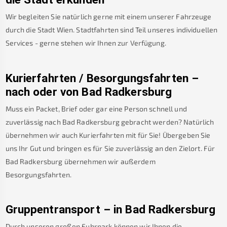
Wir begleiten Sie natürlich gerne mit einem unserer Fahrzeuge
durch die Stadt Wien. Stadtfahrten sind Teil unseres individuellen
Services - gerne stehen wir Ihnen zur Verfügung.
Kurierfahrten / Besorgungsfahrten –
nach oder von
Bad Radkersburg
Muss ein Packet, Brief oder gar eine Person schnell und
zuverlässig nach
Bad Radkersburg
gebracht werden? Natürlich
übernehmen wir auch Kurierfahrten mit für Sie! Übergeben Sie
uns Ihr Gut und bringen es für Sie zuverlässig an den Zielort. Für
Bad Radkersburg
übernehmen wir außerdem
Besorgungsfahrten.
Gruppentransport – in
Bad Radkersburg
Durch unseren großen Fuhrpark können wir Ihnen die