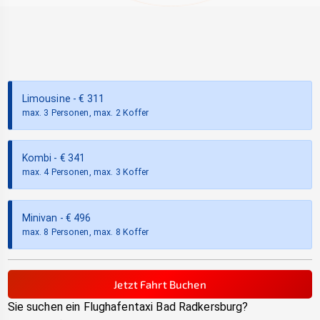
Limousine
- €
311
max. 3 Personen, max. 2 Koffer
Kombi
- €
341
max. 4 Personen, max. 3 Koffer
Minivan
- €
496
max. 8 Personen, max. 8 Koffer
Jetzt Fahrt Buchen
Sie suchen ein Flughafentaxi
Bad Radkersburg
?