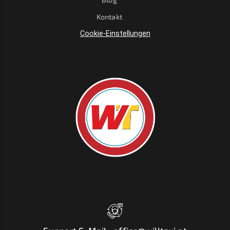
Kontakt
Cookie-Einstellungen