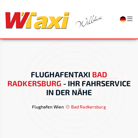
FLUGHAFENTAXI
BAD
RADKERSBURG
-
IHR FAHRSERVICE
IN DER NÄHE
Flughafen Wien
Bad Radkersburg