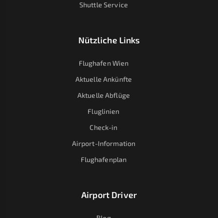
Shuttle Service
Nützliche Links
Flughafen Wien
Aktuelle Ankünfte
Aktuelle Abflüge
Fluglinien
Check-in
Airport-Information
Flughafenplan
Airport Driver
Blog