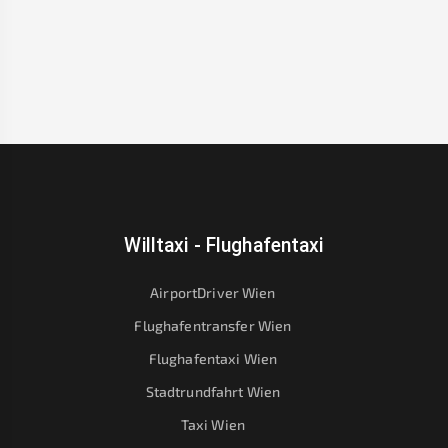
Willtaxi - Flughafentaxi
AirportDriver Wien
Flughafentransfer Wien
Flughafentaxi Wien
Stadtrundfahrt Wien
Taxi Wien