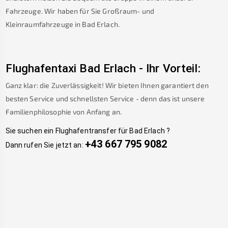
Fahrzeuge. Wir haben für Sie Großraum- und
Kleinraumfahrzeuge in
Bad Erlach
.
Flughafentaxi
Bad Erlach
-
Ihr Vorteil:
Ganz klar: die Zuverlässigkeit! Wir bieten Ihnen garantiert den
besten Service und schnellsten Service - denn das ist unsere
Familienphilosophie von Anfang an.
Sie suchen ein Flughafentransfer für
Bad Erlach
?
+43 667 795 9082
Dann rufen Sie jetzt an: