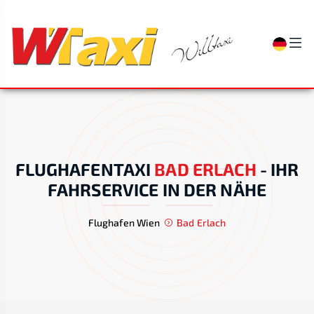
FLUGHAFENTAXI
BAD ERLACH
-
IHR
FAHRSERVICE IN DER NÄHE
Flughafen Wien
Bad Erlach