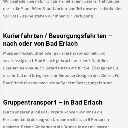
Wir begleiten Sie natürlich gerne mit einem unserer Fahrzeuge
durch die Stadt Wien. Stadtfahrten sind Teil unseres individuellen
Services - gerne stehen wir Ihnen zur Verfügung.
Kurierfahrten / Besorgungsfahrten –
nach oder von
Bad Erlach
Muss ein Packet, Brief oder gar eine Person schnell und
zuverlässig nach
Bad Erlach
gebracht werden? Natürlich
übernehmen wir auch Kurierfahrten mit für Sie! Übergeben Sie
uns Ihr Gut und bringen es für Sie zuverlässig an den Zielort. Für
Bad Erlach
übernehmen wir außerdem Besorgungsfahrten.
Gruppentransport – in
Bad Erlach
Durch unseren großen Fuhrpark können wir Ihnen die
Personenbeförderung von Gruppen mit bis zu 8 Personen
anbieten. Reisen Sie bequem als Gruppe in einem unserer