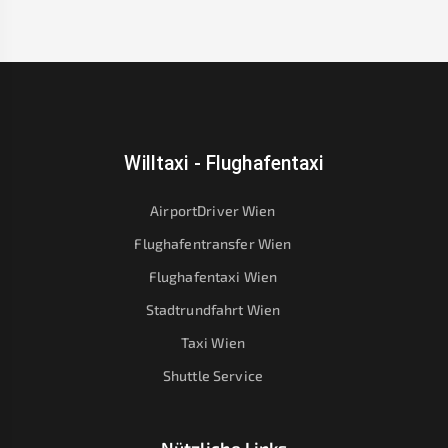
Willtaxi - Flughafentaxi
AirportDriver Wien
Flughafentransfer Wien
Flughafentaxi Wien
Stadtrundfahrt Wien
Taxi Wien
Shuttle Service