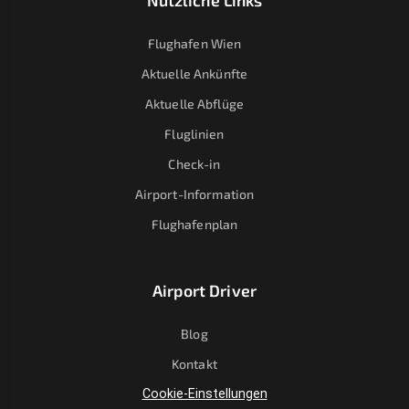
Nützliche Links
Flughafen Wien
Aktuelle Ankünfte
Aktuelle Abflüge
Fluglinien
Check-in
Airport-Information
Flughafenplan
Airport Driver
Blog
Kontakt
Cookie-Einstellungen