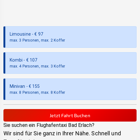
Limousine
- €
97
max. 3 Personen, max. 2 Koffer
Kombi
- €
107
max. 4 Personen, max. 3 Koffer
Minivan
- €
155
max. 8 Personen, max. 8 Koffer
Jetzt Fahrt Buchen
Sie suchen ein Flughafentaxi
Bad Erlach
?
Wir sind für Sie ganz in Ihrer Nähe. Schnell und