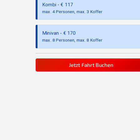
Kombi
- €
117
max. 4 Personen, max. 3 Koffer
Minivan
- €
170
max. 8 Personen, max. 8 Koffer
Jetzt Fahrt Buchen