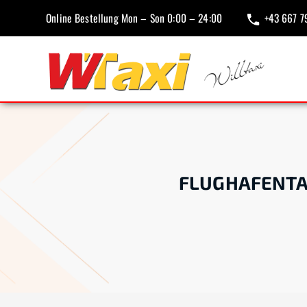
Online Bestellung Mon – Son 0:00 – 24:00
+43 667 7
FLUGHAFENTA