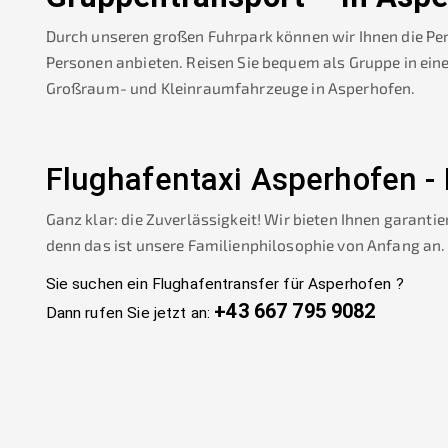
Durch unseren großen Fuhrpark können wir Ihnen die Pe
Personen anbieten. Reisen Sie bequem als Gruppe in ein
Großraum- und Kleinraumfahrzeuge in
Asperhofen
.
Flughafentaxi
Asperhofen
-
Ganz klar: die Zuverlässigkeit! Wir bieten Ihnen garantie
denn das ist unsere Familienphilosophie von Anfang an.
Sie suchen ein Flughafentransfer für
Asperhofen
?
+43 667 795 9082
Dann rufen Sie jetzt an: