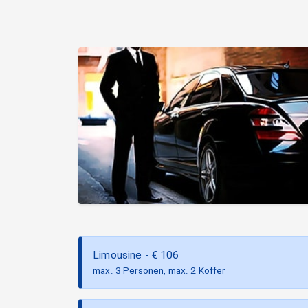
Limousine
- €
106
max. 3 Personen, max. 2 Koffer