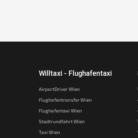
Willtaxi - Flughafentaxi
AirportDriver Wien
Flughafentransfer Wien
Flughafentaxi Wien
Stadtrundfahrt Wien
Taxi Wien