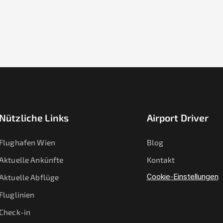
Nützliche Links
Airport Driver
Flughafen Wien
Blog
Aktuelle Ankünfte
Kontakt
Aktuelle Abflüge
Cookie-Einstellungen
Fluglinien
Check-in