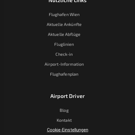
Nützliche Links
Flughafen Wien
Aktuelle Ankünfte
Aktuelle Abflüge
Fluglinien
Check-in
Airport-Information
Flughafenplan
Airport Driver
Blog
Kontakt
Cookie-Einstellungen