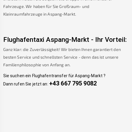
Fahrzeuge. Wir haben für Sie Großraum- und
Kleinraumfahrzeuge in
Aspang-Markt
.
Flughafentaxi
Aspang-Markt
-
Ihr Vorteil:
Ganz klar: die Zuverlässigkeit! Wir bieten Ihnen garantiert den
besten Service und schnellsten Service - denn das ist unsere
Familienphilosophie von Anfang an.
Sie suchen ein Flughafentransfer für
Aspang-Markt
?
+43 667 795 9082
Dann rufen Sie jetzt an: