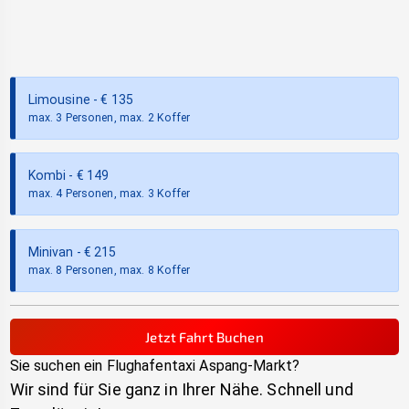
Limousine
- €
135
max. 3 Personen, max. 2 Koffer
Kombi
- €
149
max. 4 Personen, max. 3 Koffer
Minivan
- €
215
max. 8 Personen, max. 8 Koffer
Jetzt Fahrt Buchen
Sie suchen ein Flughafentaxi
Aspang-Markt
?
Wir sind für Sie ganz in Ihrer Nähe. Schnell und