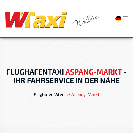
FLUGHAFENTAXI
ASPANG-MARKT
-
IHR FAHRSERVICE IN DER NÄHE
Flughafen Wien
Aspang-Markt