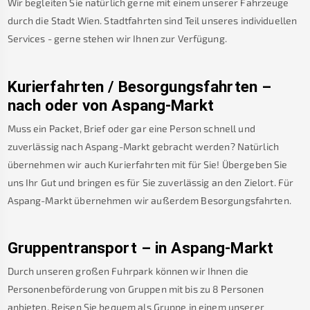
Wir begleiten Sie natürlich gerne mit einem unserer Fahrzeuge
durch die Stadt Wien. Stadtfahrten sind Teil unseres individuellen
Services - gerne stehen wir Ihnen zur Verfügung.
Kurierfahrten / Besorgungsfahrten –
nach oder von
Aspang-Markt
Muss ein Packet, Brief oder gar eine Person schnell und
zuverlässig nach
Aspang-Markt
gebracht werden? Natürlich
übernehmen wir auch Kurierfahrten mit für Sie! Übergeben Sie
uns Ihr Gut und bringen es für Sie zuverlässig an den Zielort. Für
Aspang-Markt
übernehmen wir außerdem Besorgungsfahrten.
Gruppentransport – in
Aspang-Markt
Durch unseren großen Fuhrpark können wir Ihnen die
Personenbeförderung von Gruppen mit bis zu 8 Personen
anbieten. Reisen Sie bequem als Gruppe in einem unserer