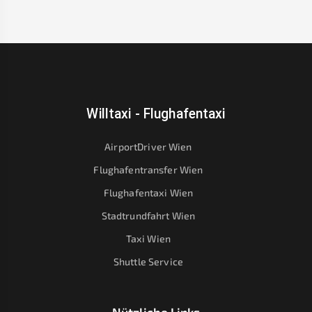
Willtaxi - Flughafentaxi
AirportDriver Wien
Flughafentransfer Wien
Flughafentaxi Wien
Stadtrundfahrt Wien
Taxi Wien
Shuttle Service