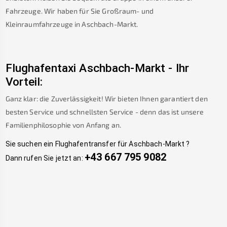
Fahrzeuge. Wir haben für Sie Großraum- und
Kleinraumfahrzeuge in
Aschbach-Markt
.
Flughafentaxi
Aschbach-Markt
-
Ihr
Vorteil:
Ganz klar: die Zuverlässigkeit! Wir bieten Ihnen garantiert den
besten Service und schnellsten Service - denn das ist unsere
Familienphilosophie von Anfang an.
Sie suchen ein Flughafentransfer für
Aschbach-Markt
?
+43 667 795 9082
Dann rufen Sie jetzt an: