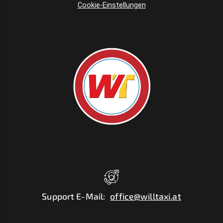
Cookie-Einstellungen
Support E-Mail
:
office@willtaxi.at