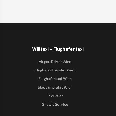
Willtaxi - Flughafentaxi
AirportDriver Wien
Flughafentransfer Wien
Flughafentaxi Wien
Stadtrundfahrt Wien
Taxi Wien
Shuttle Service