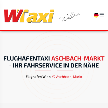
FLUGHAFENTAXI
ASCHBACH-MARKT
-
IHR FAHRSERVICE IN DER NÄHE
Flughafen Wien
Aschbach-Markt