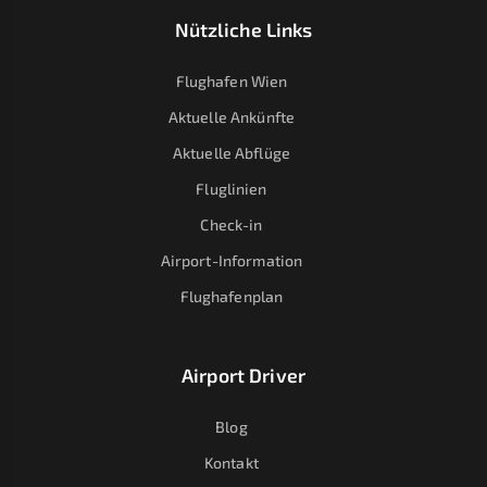
Nützliche Links
Flughafen Wien
Aktuelle Ankünfte
Aktuelle Abflüge
Fluglinien
Check-in
Airport-Information
Flughafenplan
Airport Driver
Blog
Kontakt