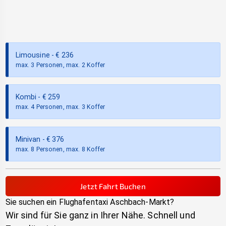
Limousine
- €
236
max. 3 Personen, max. 2 Koffer
Kombi
- €
259
max. 4 Personen, max. 3 Koffer
Minivan
- €
376
max. 8 Personen, max. 8 Koffer
Jetzt Fahrt Buchen
Sie suchen ein Flughafentaxi
Aschbach-Markt
?
Wir sind für Sie ganz in Ihrer Nähe. Schnell und