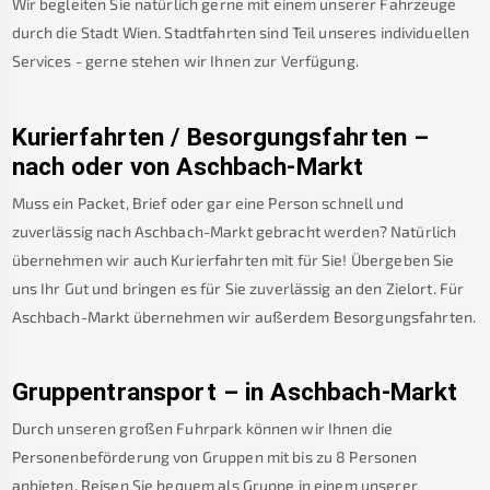
Wir begleiten Sie natürlich gerne mit einem unserer Fahrzeuge
durch die Stadt Wien. Stadtfahrten sind Teil unseres individuellen
Services - gerne stehen wir Ihnen zur Verfügung.
Kurierfahrten / Besorgungsfahrten –
nach oder von
Aschbach-Markt
Muss ein Packet, Brief oder gar eine Person schnell und
zuverlässig nach
Aschbach-Markt
gebracht werden? Natürlich
übernehmen wir auch Kurierfahrten mit für Sie! Übergeben Sie
uns Ihr Gut und bringen es für Sie zuverlässig an den Zielort. Für
Aschbach-Markt
übernehmen wir außerdem Besorgungsfahrten.
Gruppentransport – in
Aschbach-Markt
Durch unseren großen Fuhrpark können wir Ihnen die
Personenbeförderung von Gruppen mit bis zu 8 Personen
anbieten. Reisen Sie bequem als Gruppe in einem unserer