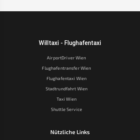
Willtaxi - Flughafentaxi
AirportDriver Wien
Flughafentransfer Wien
Flughafentaxi Wien
Stadtrundfahrt Wien
Taxi Wien
Shuttle Service
Nützliche Links