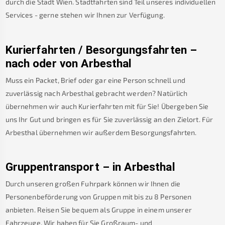
durch die Stadt Wien. Stadtfahrten sind Teil unseres individuellen
Services - gerne stehen wir Ihnen zur Verfügung.
Kurierfahrten / Besorgungsfahrten –
nach oder von
Arbesthal
Muss ein Packet, Brief oder gar eine Person schnell und
zuverlässig nach
Arbesthal
gebracht werden? Natürlich
übernehmen wir auch Kurierfahrten mit für Sie! Übergeben Sie
uns Ihr Gut und bringen es für Sie zuverlässig an den Zielort. Für
Arbesthal
übernehmen wir außerdem Besorgungsfahrten.
Gruppentransport – in
Arbesthal
Durch unseren großen Fuhrpark können wir Ihnen die
Personenbeförderung von Gruppen mit bis zu 8 Personen
anbieten. Reisen Sie bequem als Gruppe in einem unserer
Fahrzeuge. Wir haben für Sie Großraum- und