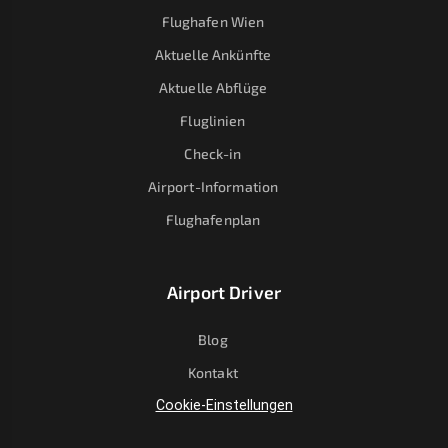
Flughafen Wien
Aktuelle Ankünfte
Aktuelle Abflüge
Fluglinien
Check-in
Airport-Information
Flughafenplan
Airport Driver
Blog
Kontakt
Cookie-Einstellungen