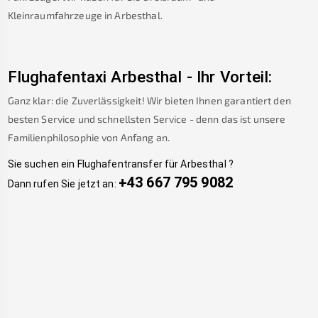
Kleinraumfahrzeuge in
Arbesthal
.
Flughafentaxi
Arbesthal
-
Ihr Vorteil:
Ganz klar: die Zuverlässigkeit! Wir bieten Ihnen garantiert den
besten Service und schnellsten Service - denn das ist unsere
Familienphilosophie von Anfang an.
Sie suchen ein Flughafentransfer für
Arbesthal
?
+43 667 795 9082
Dann rufen Sie jetzt an: