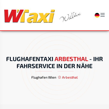
FLUGHAFENTAXI
ARBESTHAL
-
IHR
FAHRSERVICE IN DER NÄHE
Flughafen Wien
Arbesthal