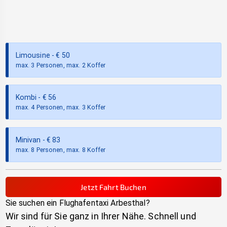
Limousine
- €
50
max. 3 Personen, max. 2 Koffer
Kombi
- €
56
max. 4 Personen, max. 3 Koffer
Minivan
- €
83
max. 8 Personen, max. 8 Koffer
Jetzt Fahrt Buchen
Sie suchen ein Flughafentaxi
Arbesthal
?
Wir sind für Sie ganz in Ihrer Nähe. Schnell und