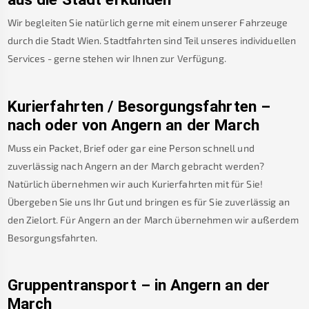
Wir begleiten Sie natürlich gerne mit einem unserer Fahrzeuge
durch die Stadt Wien. Stadtfahrten sind Teil unseres individuellen
Services - gerne stehen wir Ihnen zur Verfügung.
Kurierfahrten / Besorgungsfahrten –
nach oder von
Angern an der March
Muss ein Packet, Brief oder gar eine Person schnell und
zuverlässig nach
Angern an der March
gebracht werden?
Natürlich übernehmen wir auch Kurierfahrten mit für Sie!
Übergeben Sie uns Ihr Gut und bringen es für Sie zuverlässig an
den Zielort. Für
Angern an der March
übernehmen wir außerdem
Besorgungsfahrten.
Gruppentransport – in
Angern an der
March