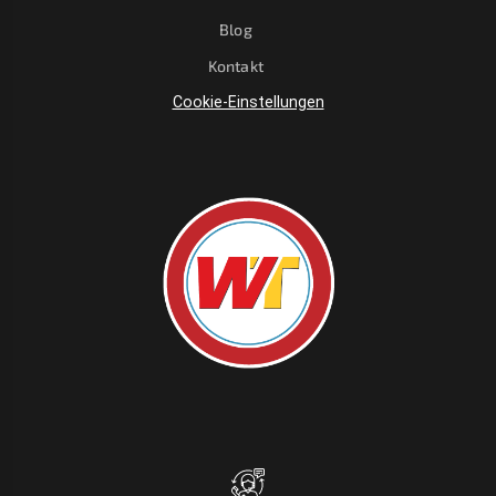
Blog
Kontakt
Cookie-Einstellungen