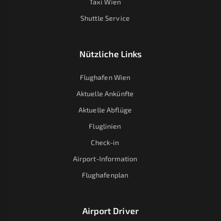
Taxi Wien
Shuttle Service
Nützliche Links
Flughafen Wien
Aktuelle Ankünfte
Aktuelle Abflüge
Fluglinien
Check-in
Airport-Information
Flughafenplan
Airport Driver