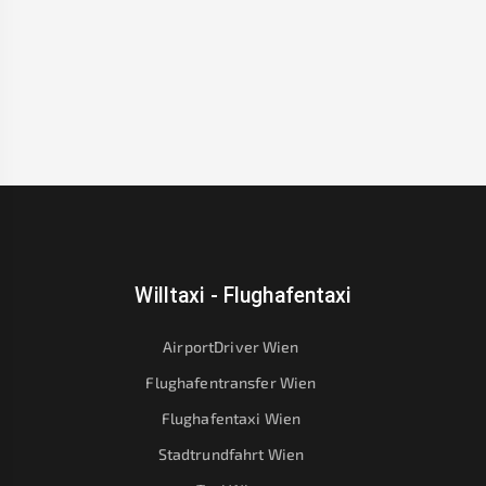
Willtaxi - Flughafentaxi
AirportDriver Wien
Flughafentransfer Wien
Flughafentaxi Wien
Stadtrundfahrt Wien