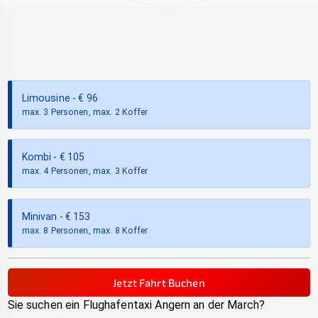
Limousine
- €
96
max. 3 Personen, max. 2 Koffer
Kombi
- €
105
max. 4 Personen, max. 3 Koffer
Minivan
- €
153
max. 8 Personen, max. 8 Koffer
Jetzt Fahrt Buchen
Sie suchen ein Flughafentaxi
Angern an der March
?