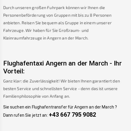
Durch unseren großen Fuhrpark können wir Ihnen die
Personenbeförderung von Gruppen mit bis zu 8 Personen
anbieten. Reisen Sie bequem als Gruppe in einem unserer
Fahrzeuge. Wir haben für Sie Großraum- und
Kleinraumfahrzeuge in
Angern an der March
.
Flughafentaxi
Angern an der March
-
Ihr
Vorteil:
Ganz klar: die Zuverlässigkeit! Wir bieten Ihnen garantiert den
besten Service und schnellsten Service - denn das ist unsere
Familienphilosophie von Anfang an.
Sie suchen ein Flughafentransfer für
Angern an der March
?
+43 667 795 9082
Dann rufen Sie jetzt an: