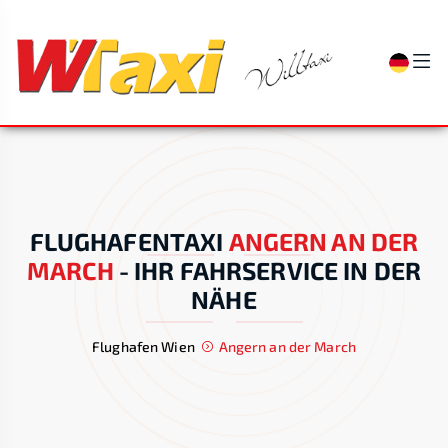
FLUGHAFENTAXI
ANGERN AN DER
MARCH
-
IHR FAHRSERVICE IN DER
NÄHE
Flughafen Wien
Angern an der March