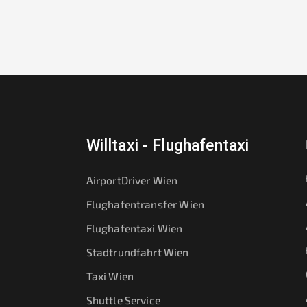
Willtaxi - Flughafentaxi
AirportDriver Wien
Flughafentransfer Wien
Flughafentaxi Wien
Stadtrundfahrt Wien
Taxi Wien
Shuttle Service