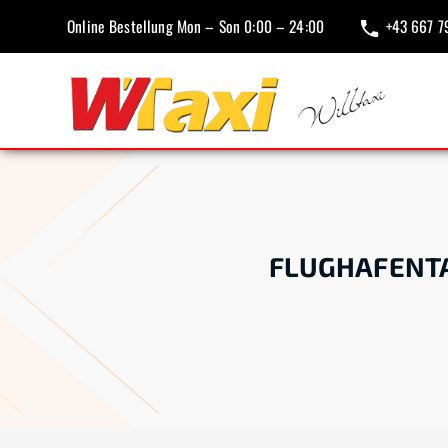
Online Bestellung Mon – Son 0:00 – 24:00
+43 667 7
FLUGHAFENT