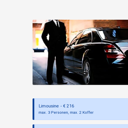
Limousine
- €
216
max. 3 Personen, max. 2 Koffer