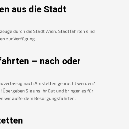
en
aus die Stadt
rzeuge durch die Stadt Wien. Stadtfahrten sind
nen zur Verfügung.
fahrten – nach oder
 zuverlässig nach
Amstetten
gebracht werden?
! Übergeben Sie uns Ihr Gut und bringen es für
n wir außerdem Besorgungsfahrten.
etten