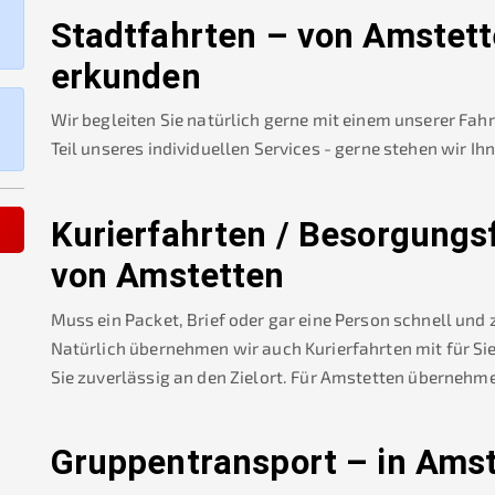
Stadtfahrten – von
Amstett
erkunden
Wir begleiten Sie natürlich gerne mit einem unserer Fah
Teil unseres individuellen Services - gerne stehen wir Ih
Kurierfahrten / Besorgungs
von
Amstetten
Muss ein Packet, Brief oder gar eine Person schnell und
Natürlich übernehmen wir auch Kurierfahrten mit für Sie
Sie zuverlässig an den Zielort. Für
Amstetten
übernehme
Gruppentransport – in
Amst