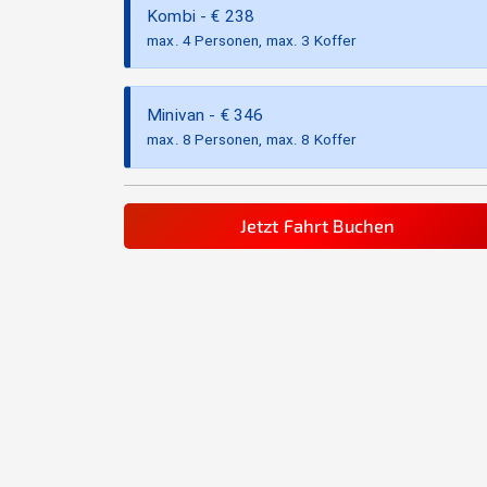
Kombi
- €
238
max. 4 Personen, max. 3 Koffer
Minivan
- €
346
max. 8 Personen, max. 8 Koffer
Jetzt Fahrt Buchen