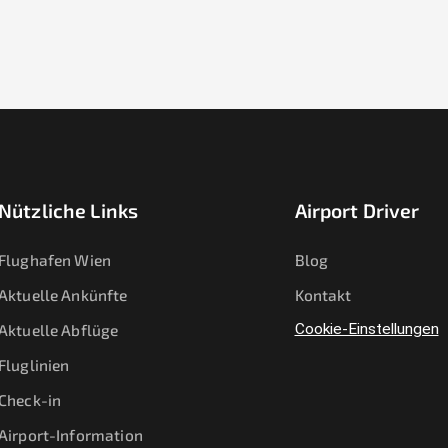
Nützliche Links
Airport Driver
Flughafen Wien
Blog
Aktuelle Ankünfte
Kontakt
Aktuelle Abflüge
Cookie-Einstellungen
Fluglinien
Check-in
Airport-Information