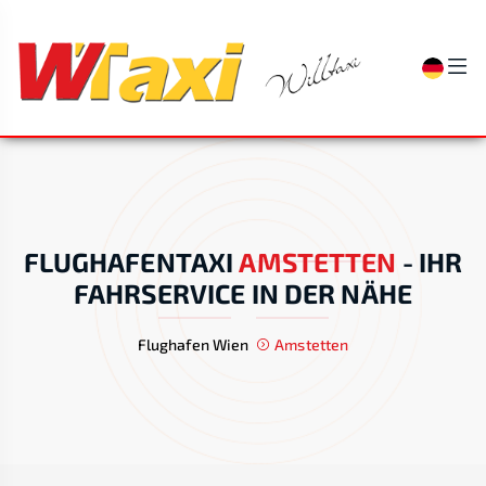
FLUGHAFENTAXI
AMSTETTEN
-
IHR
FAHRSERVICE IN DER NÄHE
Flughafen Wien
Amstetten