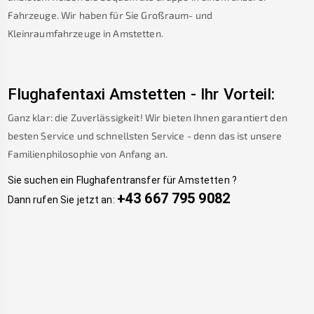
Fahrzeuge. Wir haben für Sie Großraum- und
Kleinraumfahrzeuge in
Amstetten
.
Flughafentaxi
Amstetten
-
Ihr Vorteil:
Ganz klar: die Zuverlässigkeit! Wir bieten Ihnen garantiert den
besten Service und schnellsten Service - denn das ist unsere
Familienphilosophie von Anfang an.
Sie suchen ein Flughafentransfer für
Amstetten
?
+43 667 795 9082
Dann rufen Sie jetzt an: