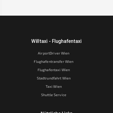
Willtaxi - Flughafentaxi
AirportDriver Wien
Flughafentransfer Wien
Flughafentaxi Wien
Stadtrundfahrt Wien
Taxi Wien
Shuttle Service