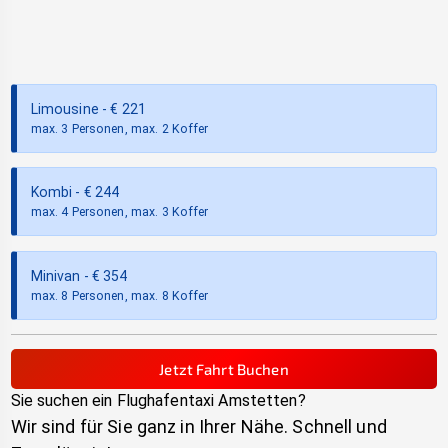
Limousine
- €
221
max. 3 Personen, max. 2 Koffer
Kombi
- €
244
max. 4 Personen, max. 3 Koffer
Minivan
- €
354
max. 8 Personen, max. 8 Koffer
Jetzt Fahrt Buchen
Sie suchen ein Flughafentaxi
Amstetten
?
Wir sind für Sie ganz in Ihrer Nähe. Schnell und