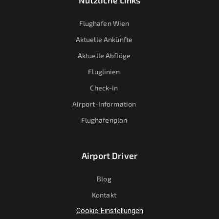
Nützliche Links
Flughafen Wien
Aktuelle Ankünfte
Aktuelle Abflüge
Fluglinien
Check-in
Airport-Information
Flughafenplan
Airport Driver
Blog
Kontakt
Cookie-Einstellungen