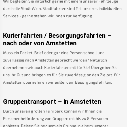
Wir begleiten Sie natürlich gerne mit einem unserer Fahrzeuge
durch die Stadt Wien. Stadtfahrten sind Teil unseres individuellen
Services - gerne stehen wir Ihnen zur Verfügung.
Kurierfahrten / Besorgungsfahrten –
nach oder von
Amstetten
Muss ein Packet, Brief oder gar eine Person schnell und
zuverlässig nach
Amstetten
gebracht werden? Natürlich
übernehmen wir auch Kurierfahrten mit für Sie! Übergeben Sie
uns Ihr Gut und bringen es für Sie zuverlässig an den Zielort. Für
Amstetten
übernehmen wir außerdem Besorgungsfahrten.
Gruppentransport – in
Amstetten
Durch unseren großen Fuhrpark können wir Ihnen die
Personenbeförderung von Gruppen mit bis zu 8 Personen
anbieten. Reisen Sie bequem als Gruppe in einem unserer