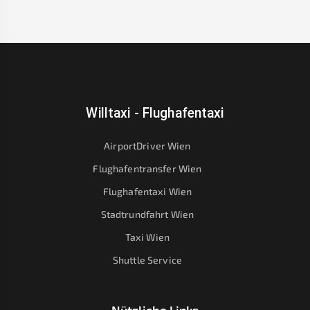
Willtaxi - Flughafentaxi
AirportDriver Wien
Flughafentransfer Wien
Flughafentaxi Wien
Stadtrundfahrt Wien
Taxi Wien
Shuttle Service