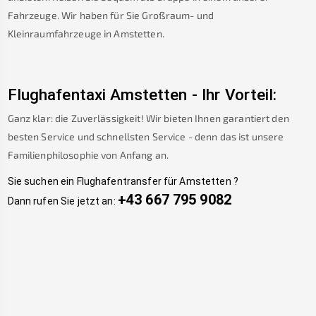
Fahrzeuge. Wir haben für Sie Großraum- und
Kleinraumfahrzeuge in
Amstetten
.
Flughafentaxi
Amstetten
-
Ihr Vorteil:
Ganz klar: die Zuverlässigkeit! Wir bieten Ihnen garantiert den
besten Service und schnellsten Service - denn das ist unsere
Familienphilosophie von Anfang an.
Sie suchen ein Flughafentransfer für
Amstetten
?
+43 667 795 9082
Dann rufen Sie jetzt an: