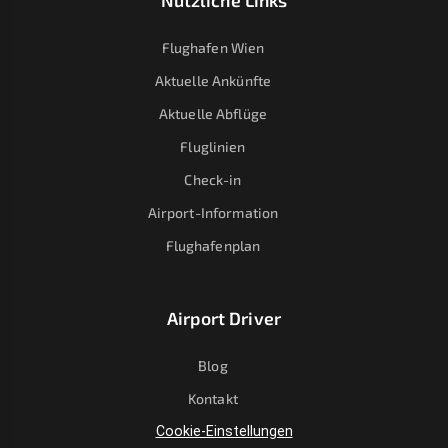
Nützliche Links
Flughafen Wien
Aktuelle Ankünfte
Aktuelle Abflüge
Fluglinien
Check-in
Airport-Information
Flughafenplan
Airport Driver
Blog
Kontakt
Cookie-Einstellungen