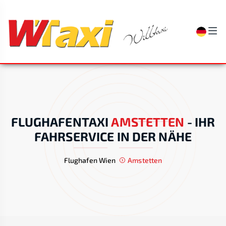
FLUGHAFENTAXI
AMSTETTEN
-
IHR
FAHRSERVICE IN DER NÄHE
Flughafen Wien
Amstetten