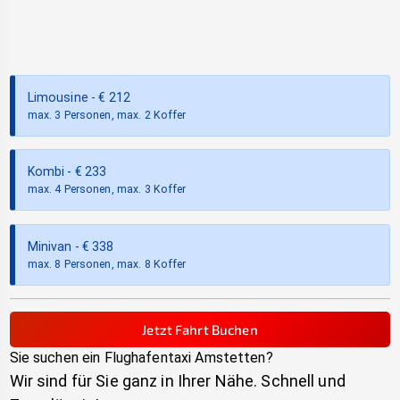
Limousine
- €
212
max. 3 Personen, max. 2 Koffer
Kombi
- €
233
max. 4 Personen, max. 3 Koffer
Minivan
- €
338
max. 8 Personen, max. 8 Koffer
Jetzt Fahrt Buchen
Sie suchen ein Flughafentaxi
Amstetten
?
Wir sind für Sie ganz in Ihrer Nähe. Schnell und