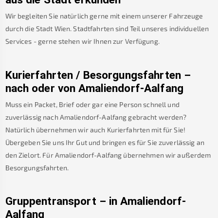
Wir begleiten Sie natürlich gerne mit einem unserer Fahrzeuge
durch die Stadt Wien. Stadtfahrten sind Teil unseres individuellen
Services - gerne stehen wir Ihnen zur Verfügung.
Kurierfahrten / Besorgungsfahrten –
nach oder von
Amaliendorf-Aalfang
Muss ein Packet, Brief oder gar eine Person schnell und
zuverlässig nach
Amaliendorf-Aalfang
gebracht werden?
Natürlich übernehmen wir auch Kurierfahrten mit für Sie!
Übergeben Sie uns Ihr Gut und bringen es für Sie zuverlässig an
den Zielort. Für
Amaliendorf-Aalfang
übernehmen wir außerdem
Besorgungsfahrten.
Gruppentransport – in
Amaliendorf-
Aalfang