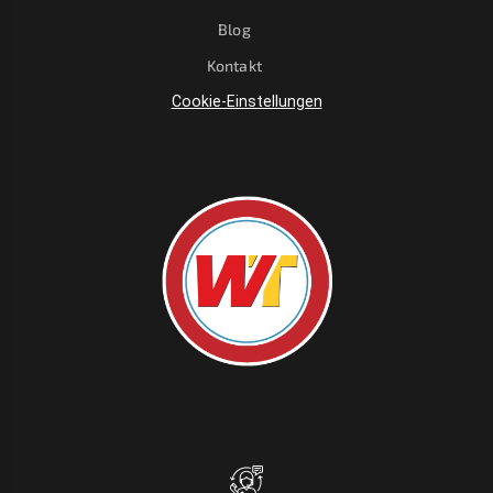
Blog
Kontakt
Cookie-Einstellungen