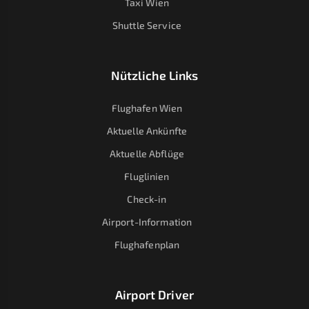
Taxi Wien
Shuttle Service
Nützliche Links
Flughafen Wien
Aktuelle Ankünfte
Aktuelle Abflüge
Fluglinien
Check-in
Airport-Information
Flughafenplan
Airport Driver