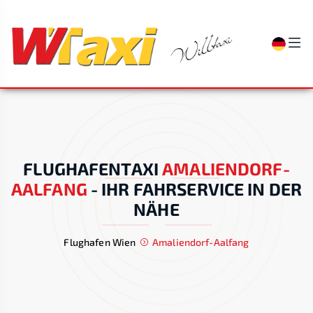
FLUGHAFENTAXI
AMALIENDORF-
AALFANG
-
IHR FAHRSERVICE IN DER
NÄHE
Flughafen Wien
Amaliendorf-Aalfang