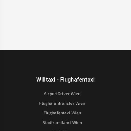
Willtaxi - Flughafentaxi
AirportDriver Wien
Flughafentransfer Wien
Flughafentaxi Wien
Stadtrundfahrt Wien