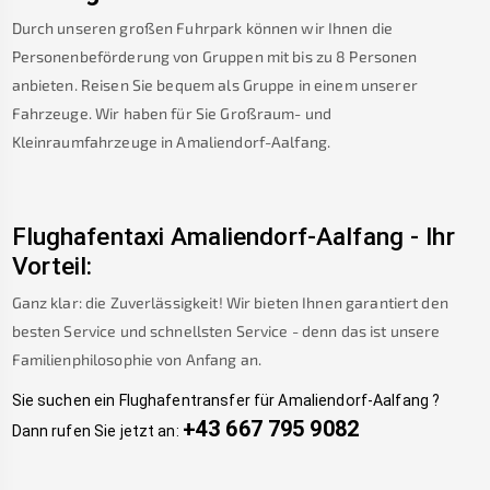
Durch unseren großen Fuhrpark können wir Ihnen die
Personenbeförderung von Gruppen mit bis zu 8 Personen
anbieten. Reisen Sie bequem als Gruppe in einem unserer
Fahrzeuge. Wir haben für Sie Großraum- und
Kleinraumfahrzeuge in
Amaliendorf-Aalfang
.
Flughafentaxi
Amaliendorf-Aalfang
-
Ihr
Vorteil:
Ganz klar: die Zuverlässigkeit! Wir bieten Ihnen garantiert den
besten Service und schnellsten Service - denn das ist unsere
Familienphilosophie von Anfang an.
Sie suchen ein Flughafentransfer für
Amaliendorf-Aalfang
?
+43 667 795 9082
Dann rufen Sie jetzt an: