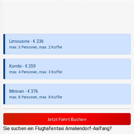
Limousine
- €
236
max. 3 Personen, max. 2 Koffer
Kombi
- €
259
max. 4 Personen, max. 3 Koffer
Minivan
- €
376
max. 8 Personen, max. 8 Koffer
Jetzt Fahrt Buchen
Sie suchen ein Flughafentaxi
Amaliendorf-Aalfang
?