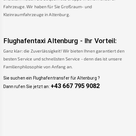
Fahrzeuge. Wir haben für Sie Großraum- und
Kleinraumfahrzeuge in
Altenburg
.
Flughafentaxi
Altenburg
-
Ihr Vorteil:
Ganz klar: die Zuverlässigkeit! Wir bieten Ihnen garantiert den
besten Service und schnellsten Service - denn das ist unsere
Familienphilosophie von Anfang an.
Sie suchen ein Flughafentransfer für
Altenburg
?
+43 667 795 9082
Dann rufen Sie jetzt an: