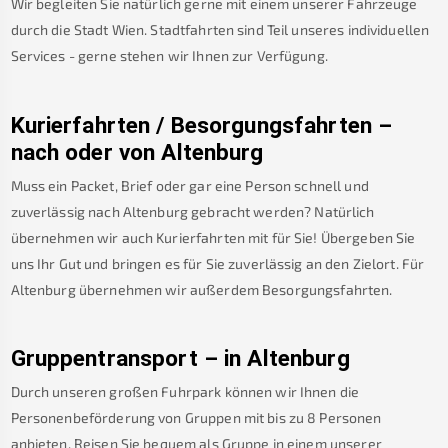
Wir begleiten Sie natürlich gerne mit einem unserer Fahrzeuge
durch die Stadt Wien. Stadtfahrten sind Teil unseres individuellen
Services - gerne stehen wir Ihnen zur Verfügung.
Kurierfahrten / Besorgungsfahrten –
nach oder von
Altenburg
Muss ein Packet, Brief oder gar eine Person schnell und
zuverlässig nach
Altenburg
gebracht werden? Natürlich
übernehmen wir auch Kurierfahrten mit für Sie! Übergeben Sie
uns Ihr Gut und bringen es für Sie zuverlässig an den Zielort. Für
Altenburg
übernehmen wir außerdem Besorgungsfahrten.
Gruppentransport – in
Altenburg
Durch unseren großen Fuhrpark können wir Ihnen die
Personenbeförderung von Gruppen mit bis zu 8 Personen
anbieten. Reisen Sie bequem als Gruppe in einem unserer