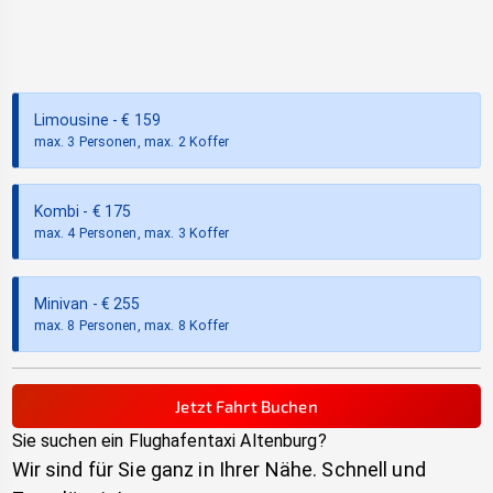
Limousine
- €
159
max. 3 Personen, max. 2 Koffer
Kombi
- €
175
max. 4 Personen, max. 3 Koffer
Minivan
- €
255
max. 8 Personen, max. 8 Koffer
Jetzt Fahrt Buchen
Sie suchen ein Flughafentaxi
Altenburg
?
Wir sind für Sie ganz in Ihrer Nähe. Schnell und