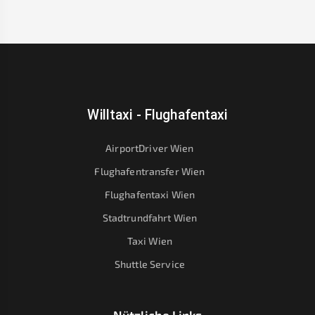
Willtaxi - Flughafentaxi
AirportDriver Wien
Flughafentransfer Wien
Flughafentaxi Wien
Stadtrundfahrt Wien
Taxi Wien
Shuttle Service