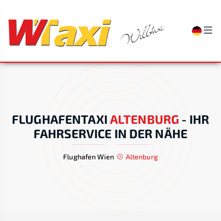
FLUGHAFENTAXI
ALTENBURG
-
IHR
FAHRSERVICE IN DER NÄHE
Flughafen Wien
Altenburg