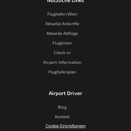
Nützliche Links
Flughafen Wien
Aktuelle Ankünfte
Aktuelle Abflüge
Fluglinien
Check-in
Airport-Information
Flughafenplan
Airport Driver
Blog
Kontakt
Cookie-Einstellungen