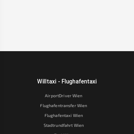
Willtaxi - Flughafentaxi
AirportDriver Wien
Flughafentransfer Wien
Flughafentaxi Wien
Stadtrundfahrt Wien