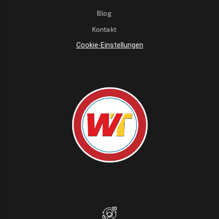
Blog
Kontakt
Cookie-Einstellungen