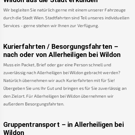
Wir begleiten Sie natürlich gerne mit einem unserer Fahrzeuge
durch die Stadt Wien. Stadtfahrten sind Teil unseres individuellen
Services - gerne stehen wir Ihnen zur Verfügung.
Kurierfahrten / Besorgungsfahrten –
nach oder von
Allerheiligen bei Wildon
Muss ein Packet, Brief oder gar eine Person schnell und
zuverlässig nach
Allerheiligen bei Wildon
gebracht werden?
Natürlich übernehmen wir auch Kurierfahrten mit für Sie!
Übergeben Sie uns Ihr Gut und bringen es für Sie zuverlässig an
den Zielort. Für
Allerheiligen bei Wildon
übernehmen wir
außerdem Besorgungsfahrten.
Gruppentransport – in
Allerheiligen bei
Wildon