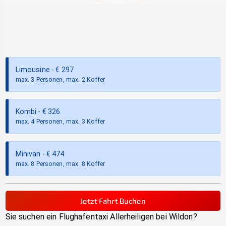
Limousine
- €
297
max. 3 Personen, max. 2 Koffer
Kombi
- €
326
max. 4 Personen, max. 3 Koffer
Minivan
- €
474
max. 8 Personen, max. 8 Koffer
Jetzt Fahrt Buchen
Sie suchen ein Flughafentaxi
Allerheiligen bei Wildon
?