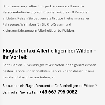
Durch unseren großen Fuhrpark können wir Ihnen die
Personenbeförderung von Gruppen mit bis zu 8 Personen
anbieten. Reisen Sie bequem als Gruppe in einem unserer
Fahrzeuge. Wir haben für Sie Großraum- und
Kleinraumfahrzeuge in
Allerheiligen bei Wildon
.
Flughafentaxi
Allerheiligen bei Wildon
-
Ihr Vorteil:
Ganz klar: die Zuverlässigkeit! Wir bieten Ihnen garantiert den
besten Service und schnellsten Service - denn das ist unsere
Familienphilosophie von Anfang an.
Sie suchen ein Flughafentransfer für
Allerheiligen bei Wildon
?
+43 667 795 9082
Dann rufen Sie jetzt an: