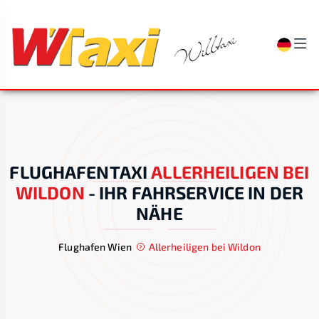
FLUGHAFENTAXI
ALLERHEILIGEN BEI
WILDON
-
IHR FAHRSERVICE IN DER
NÄHE
Flughafen Wien
Allerheiligen bei Wildon