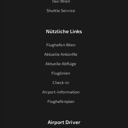
Taxi Wien
Shuttle Service
Nützliche Links
Flughafen Wien
Aktuelle Ankünfte
Aktuelle Abflüge
Fluglinien
Check-in
Airport-Information
Flughafenplan
Airport Driver