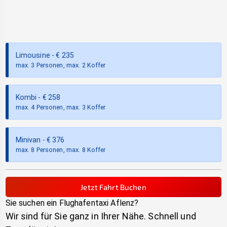
Limousine
- €
235
max. 3 Personen, max. 2 Koffer
Kombi
- €
258
max. 4 Personen, max. 3 Koffer
Minivan
- €
376
max. 8 Personen, max. 8 Koffer
Jetzt Fahrt Buchen
Sie suchen ein Flughafentaxi
Aflenz
?
Wir sind für Sie ganz in Ihrer Nähe. Schnell und