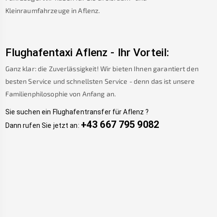
Kleinraumfahrzeuge in
Aflenz
.
Flughafentaxi
Aflenz
-
Ihr Vorteil:
Ganz klar: die Zuverlässigkeit! Wir bieten Ihnen garantiert den
besten Service und schnellsten Service - denn das ist unsere
Familienphilosophie von Anfang an.
Sie suchen ein Flughafentransfer für
Aflenz
?
+43 667 795 9082
Dann rufen Sie jetzt an: