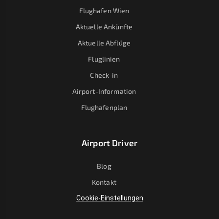
Flughafen Wien
Aktuelle Ankünfte
Aktuelle Abflüge
Fluglinien
Check-in
Airport-Information
Flughafenplan
Airport Driver
Blog
Kontakt
Cookie-Einstellungen