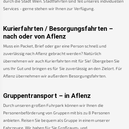
durch die Stadt Wien. Stadtfahrten sind Teil unseres individuellen
Services - gerne stehen wir Ihnen zur Verfügung.
Kurierfahrten / Besorgungsfahrten –
nach oder von
Aflenz
Muss ein Packet, Brief oder gar eine Person schnell und
zuverlässig nach
Aflenz
gebracht werden? Natürlich
übernehmen wir auch Kurierfahrten mit für Sie! Übergeben Sie
uns Ihr Gut und bringen es für Sie zuverlässig an den Zielort. Für
Aflenz
übernehmen wir außerdem Besorgungsfahrten.
Gruppentransport – in
Aflenz
Durch unseren großen Fuhrpark können wir Ihnen die
Personenbeförderung von Gruppen mit bis zu 8 Personen
anbieten. Reisen Sie bequem als Gruppe in einem unserer
Fahrzeuge. Wir haben für Sie Großraum- und