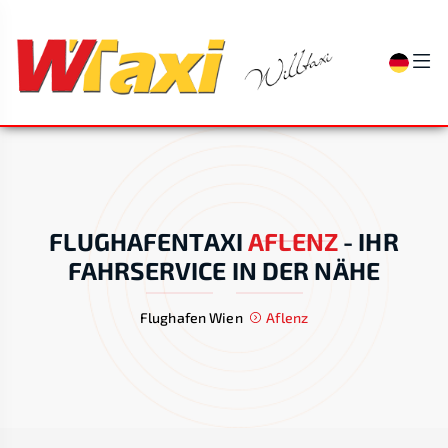
FLUGHAFENTAXI
AFLENZ
-
IHR
FAHRSERVICE IN DER NÄHE
Flughafen Wien
Aflenz