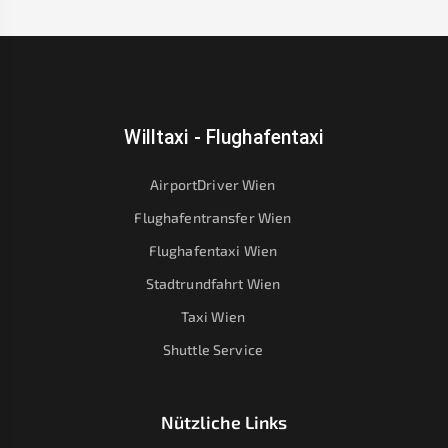
Willtaxi - Flughafentaxi
AirportDriver Wien
Flughafentransfer Wien
Flughafentaxi Wien
Stadtrundfahrt Wien
Taxi Wien
Shuttle Service
Nützliche Links