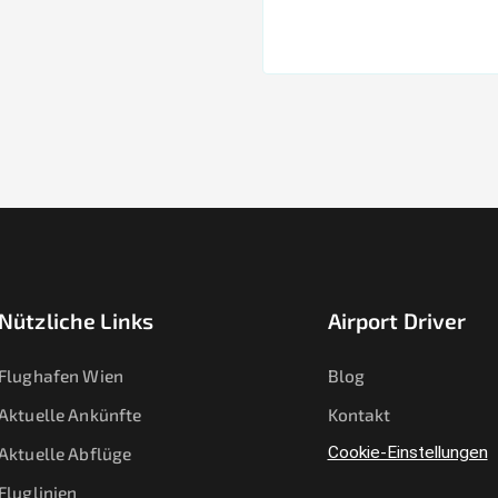
Nützliche Links
Airport Driver
Flughafen Wien
Blog
Aktuelle Ankünfte
Kontakt
Aktuelle Abflüge
Cookie-Einstellungen
Fluglinien