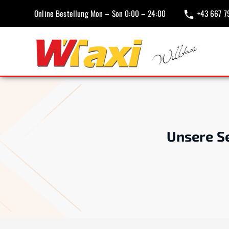
Online Bestellung Mon – Son 0:00 – 24:00
+43 667 7
Unsere Se