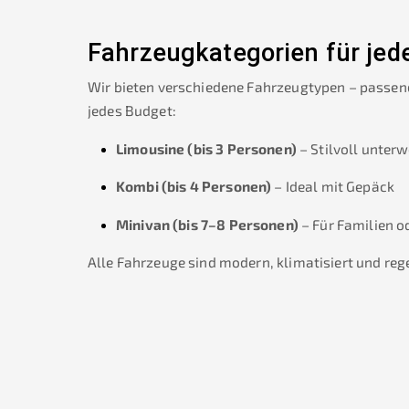
Fahrzeugkategorien für jed
Wir bieten verschiedene Fahrzeugtypen – passen
jedes Budget:
Limousine (bis 3 Personen)
– Stilvoll unter
Kombi (bis 4 Personen)
– Ideal mit Gepäck
Minivan (bis 7–8 Personen)
– Für Familien o
Alle Fahrzeuge sind modern, klimatisiert und re