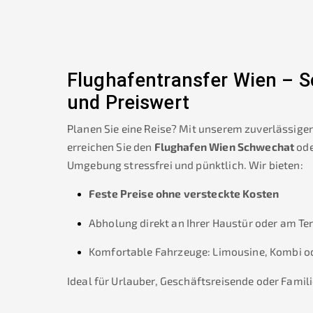
Flughafentransfer Wien – Sc
und Preiswert
Planen Sie eine Reise? Mit unserem zuverlässige
erreichen Sie den
Flughafen Wien Schwechat
ode
Umgebung stressfrei und pünktlich. Wir bieten:
Feste Preise ohne versteckte Kosten
Abholung direkt an Ihrer Haustür oder am Te
Komfortable Fahrzeuge: Limousine, Kombi o
Ideal für Urlauber, Geschäftsreisende oder Famili