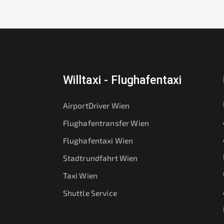
Willtaxi - Flughafentaxi
AirportDriver Wien
Flughafentransfer Wien
Flughafentaxi Wien
Stadtrundfahrt Wien
Taxi Wien
Shuttle Service