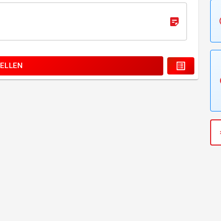
ELLEN