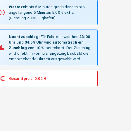
Wartezeit
bis 5 Minuten gratis,danach pro
angefangene 5 Minuten 5,00 € extra.
(Richtung ZUM Flughafen)
Nachtzuschlag:
Für Fahrten zwischen
23:00
Uhr und 04:59 Uhr
wird
automatisch ein
Zuschlag von 10 %
berechnet. Der Zuschlag
wird direkt im Formular angezeigt, sobald die
entsprechende Uhrzeit ausgewählt wird.
Gesamtpreis:
0.00
€