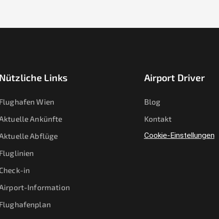
Nützliche Links
Airport Driver
Flughafen Wien
Blog
Aktuelle Ankünfte
Kontakt
Aktuelle Abflüge
Cookie-Einstellungen
Fluglinien
Check-in
Airport-Information
Flughafenplan