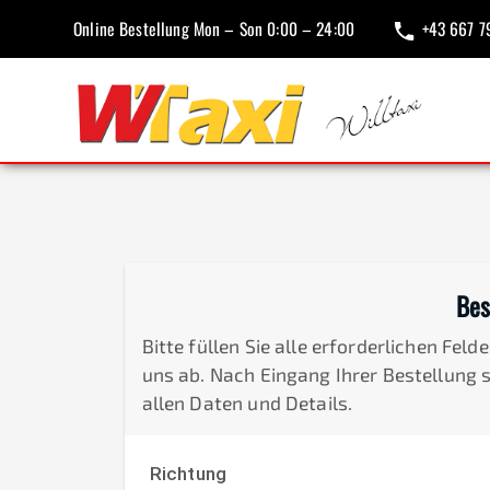
Online Bestellung Mon – Son 0:00 – 24:00
+43 667 7
Bes
Bitte füllen Sie alle erforderlichen Fel
uns ab. Nach Eingang Ihrer Bestellung 
allen Daten und Details.
Richtung