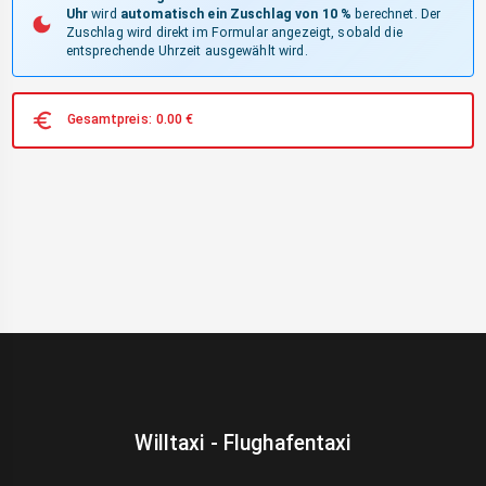
Uhr
wird
automatisch ein Zuschlag von 10 %
berechnet. Der
Zuschlag wird direkt im Formular angezeigt, sobald die
entsprechende Uhrzeit ausgewählt wird.
Gesamtpreis:
0.00
€
Willtaxi - Flughafentaxi