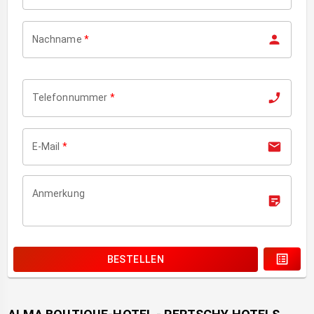
Nachname
*
Telefonnummer
*
E-Mail
*
Anmerkung
BESTELLEN