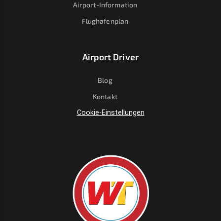
Airport-Information
Flughafenplan
Airport Driver
Blog
Kontakt
Cookie-Einstellungen