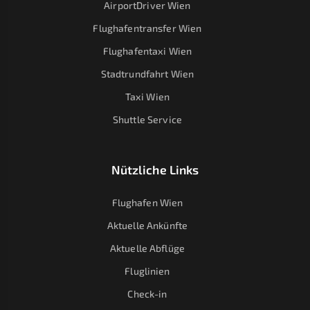
AirportDriver Wien
Flughafentransfer Wien
Flughafentaxi Wien
Stadtrundfahrt Wien
Taxi Wien
Shuttle Service
Nützliche Links
Flughafen Wien
Aktuelle Ankünfte
Aktuelle Abflüge
Fluglinien
Check-in