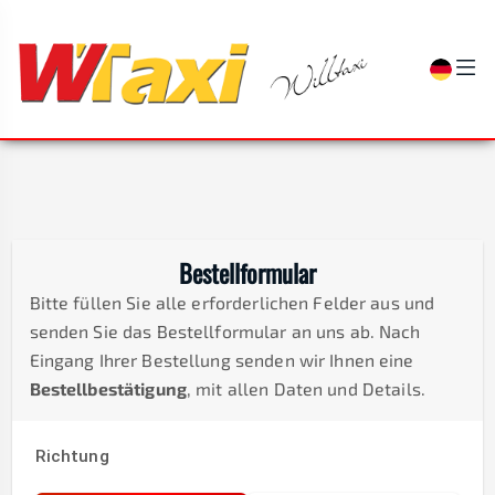
Bestellformular
Bitte füllen Sie alle erforderlichen Felder aus und
senden Sie das Bestellformular an uns ab. Nach
Eingang Ihrer Bestellung senden wir Ihnen eine
Bestellbestätigung
, mit allen Daten und Details.
Richtung