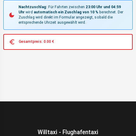
Nachtzuschlag:
Für Fahrten zwischen
23:00 Uhr und 04:59
Uhr
wird
automatisch ein Zuschlag von 10 %
berechnet. Der
Zuschlag wird direkt im Formular angezeigt, sobald die
entsprechende Uhrzeit ausgewählt wird.
Gesamtpreis:
0.00
€
Willtaxi - Flughafentaxi