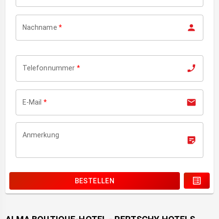
Nachname
*
Telefonnummer
*
E-Mail
*
Anmerkung
BESTELLEN