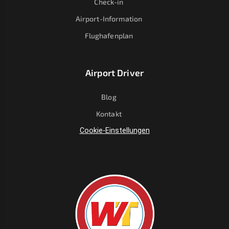
Check-in
Airport-Information
Flughafenplan
Airport Driver
Blog
Kontakt
Cookie-Einstellungen