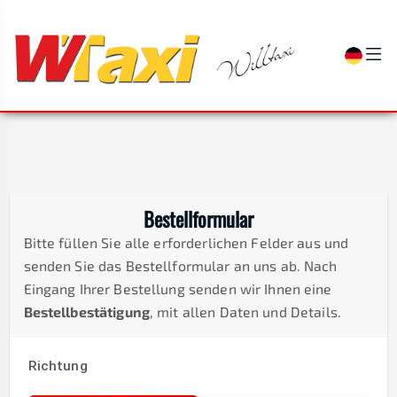
Bestellformular
Bitte füllen Sie alle erforderlichen Felder aus und
senden Sie das Bestellformular an uns ab. Nach
Eingang Ihrer Bestellung senden wir Ihnen eine
Bestellbestätigung
, mit allen Daten und Details.
Richtung