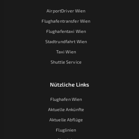
AirportDriver Wien
Flughafentransfer Wien
Flughafentaxi Wien
Stadtrundfahrt Wien
Taxi Wien
Shuttle Service
Nützliche Links
Flughafen Wien
Aktuelle Ankünfte
Aktuelle Abflüge
Fluglinien