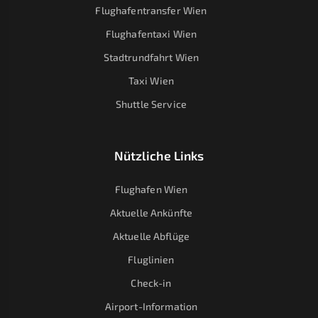
Flughafentransfer Wien
Flughafentaxi Wien
Stadtrundfahrt Wien
Taxi Wien
Shuttle Service
Nützliche Links
Flughafen Wien
Aktuelle Ankünfte
Aktuelle Abflüge
Fluglinien
Check-in
Airport-Information