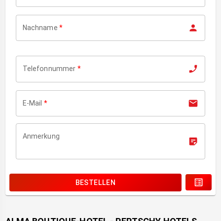
Nachname
*
Telefonnummer
*
E-Mail
*
Anmerkung
BESTELLEN