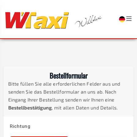
Bestellformular
Bitte füllen Sie alle erforderlichen Felder aus und
senden Sie das Bestellformular an uns ab. Nach
Eingang Ihrer Bestellung senden wir Ihnen eine
Bestellbestätigung
, mit allen Daten und Details.
Richtung