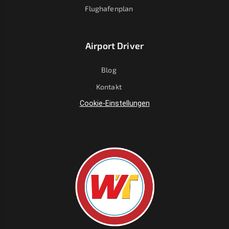
Flughafenplan
Airport Driver
Blog
Kontakt
Cookie-Einstellungen