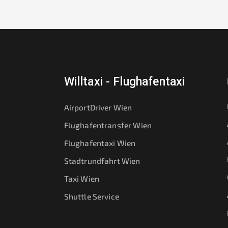
Willtaxi - Flughafentaxi
AirportDriver Wien
Flughafentransfer Wien
Flughafentaxi Wien
Stadtrundfahrt Wien
Taxi Wien
Shuttle Service