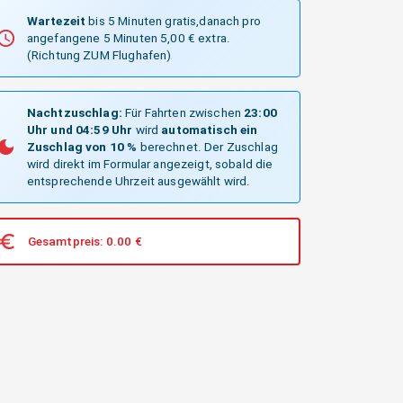
Wartezeit
bis 5 Minuten gratis,danach pro
angefangene 5 Minuten 5,00 € extra.
(Richtung ZUM Flughafen)
Nachtzuschlag:
Für Fahrten zwischen
23:00
Uhr und 04:59 Uhr
wird
automatisch ein
Zuschlag von 10 %
berechnet. Der Zuschlag
wird direkt im Formular angezeigt, sobald die
entsprechende Uhrzeit ausgewählt wird.
Gesamtpreis:
0.00
€