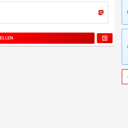
ELLEN