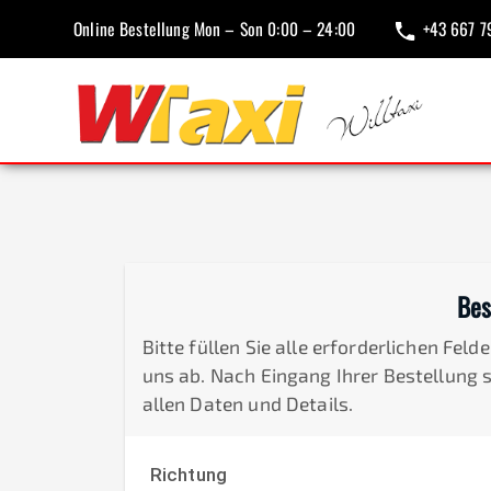
Online Bestellung Mon – Son 0:00 – 24:00
+43 667 7
Bes
Bitte füllen Sie alle erforderlichen Fel
uns ab. Nach Eingang Ihrer Bestellung 
allen Daten und Details.
Richtung