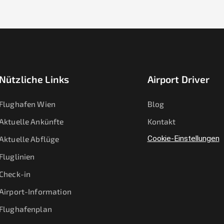
Nützliche Links
Airport Driver
Flughafen Wien
Blog
Aktuelle Ankünfte
Kontakt
Aktuelle Abflüge
Cookie-Einstellungen
Fluglinien
Check-in
Airport-Information
Flughafenplan