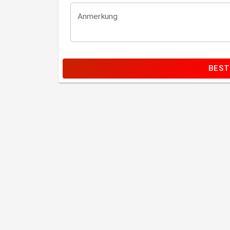
Anmerkung
BEST