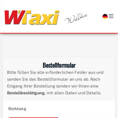
Bestellformular
Bitte füllen Sie alle erforderlichen Felder aus und
senden Sie das Bestellformular an uns ab. Nach
Eingang Ihrer Bestellung senden wir Ihnen eine
Bestellbestätigung
, mit allen Daten und Details.
Richtung