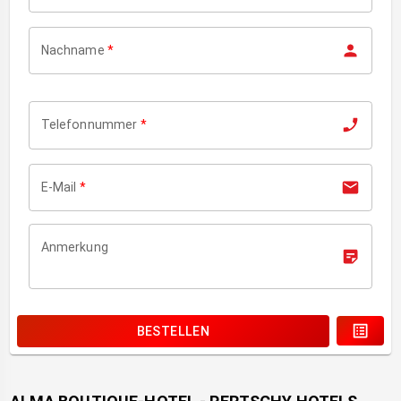
Nachname
*
Telefonnummer
*
E-Mail
*
Anmerkung
BESTELLEN