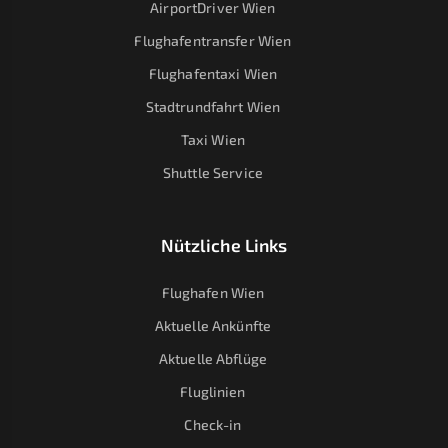
AirportDriver Wien
Flughafentransfer Wien
Flughafentaxi Wien
Stadtrundfahrt Wien
Taxi Wien
Shuttle Service
Nützliche Links
Flughafen Wien
Aktuelle Ankünfte
Aktuelle Abflüge
Fluglinien
Check-in