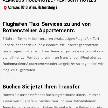
ALMA BOUTIQUE-HOTEL - PERTSCHY HOTELS
Adresse: 1010 Wien, Hafnersteig 7
Flughafen-Taxi-Services zu und von
Rothensteiner Appartements
Erfahren Sie mehr über unseren erstklassigen Flughafen-Taxi-
Service, der speziell auf die Bedürfnisse unserer geschätzten
Gäste zugeschnitten ist. Unser Team von professionellen Fahrern
steht Ihnen zur Verfügung, um Ihren Transfer vom Flughafen zu
Rothensteiner Appartements
oder umgekehrt so angenehm wie
möglich zu gestalten.
Buchen Sie jetzt Ihren Transfer
Nutzen Sie unser einfaches Buchungsformular unten, um Ihren
exklusiven Flughafen-Transfer zum und vom
Rothensteiner
Appartements
zu planen. Geben Sie einfach Ihre Reisedaten ein.