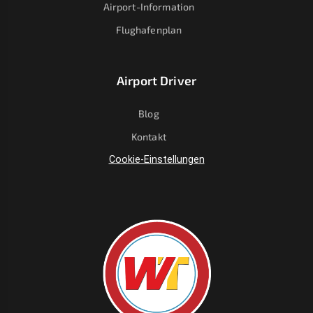
Airport-Information
Flughafenplan
Airport Driver
Blog
Kontakt
Cookie-Einstellungen