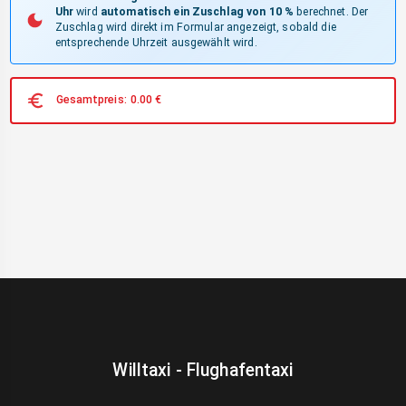
Uhr
wird
automatisch ein Zuschlag von 10 %
berechnet. Der
Zuschlag wird direkt im Formular angezeigt, sobald die
entsprechende Uhrzeit ausgewählt wird.
Gesamtpreis:
0.00
€
Willtaxi - Flughafentaxi