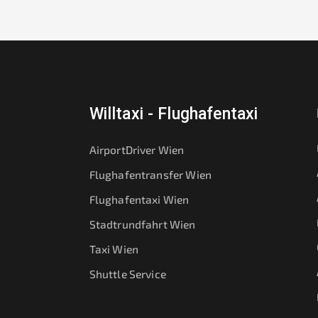
Willtaxi - Flughafentaxi
AirportDriver Wien
Flughafentransfer Wien
Flughafentaxi Wien
Stadtrundfahrt Wien
Taxi Wien
Shuttle Service