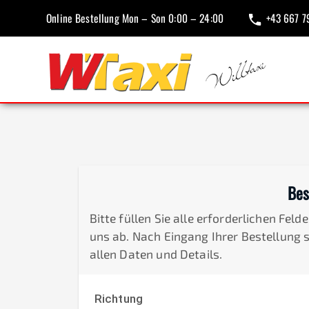
Online Bestellung Mon – Son 0:00 – 24:00
+43 667 7
Bes
Bitte füllen Sie alle erforderlichen Fel
uns ab. Nach Eingang Ihrer Bestellung 
allen Daten und Details.
Richtung