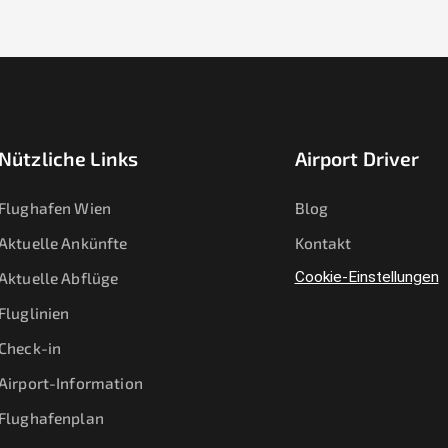
Nützliche Links
Airport Driver
Flughafen Wien
Blog
Aktuelle Ankünfte
Kontakt
Aktuelle Abflüge
Cookie-Einstellungen
Fluglinien
Check-in
Airport-Information
Flughafenplan