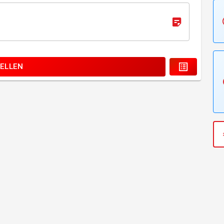
ELLEN