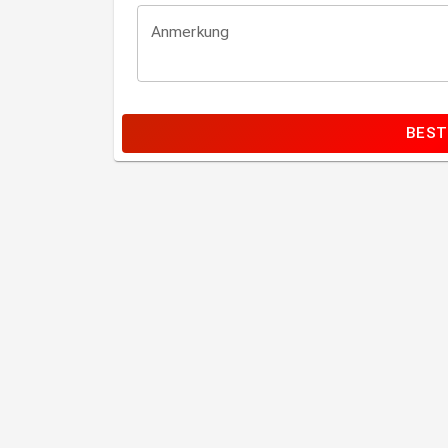
Anmerkung
BEST