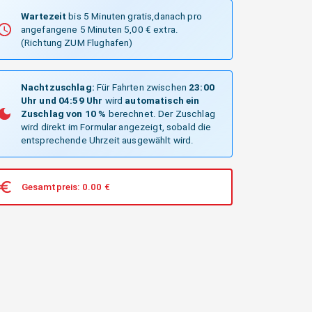
Wartezeit
bis 5 Minuten gratis,danach pro
angefangene 5 Minuten 5,00 € extra.
(Richtung ZUM Flughafen)
Nachtzuschlag:
Für Fahrten zwischen
23:00
Uhr und 04:59 Uhr
wird
automatisch ein
Zuschlag von 10 %
berechnet. Der Zuschlag
wird direkt im Formular angezeigt, sobald die
entsprechende Uhrzeit ausgewählt wird.
Gesamtpreis:
0.00
€