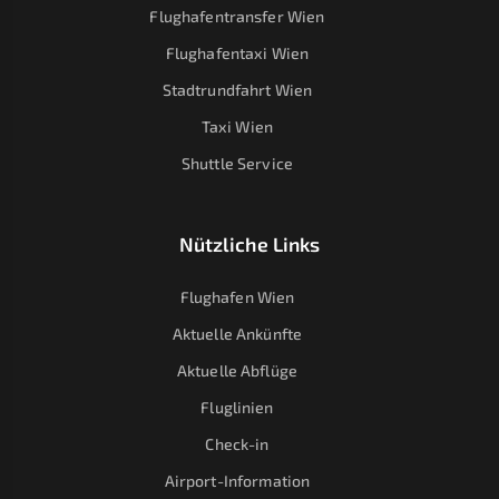
Flughafentransfer Wien
Flughafentaxi Wien
Stadtrundfahrt Wien
Taxi Wien
Shuttle Service
Nützliche Links
Flughafen Wien
Aktuelle Ankünfte
Aktuelle Abflüge
Fluglinien
Check-in
Airport-Information