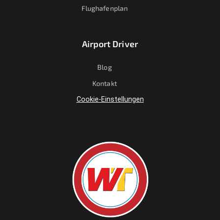
Flughafenplan
Airport Driver
Blog
Kontakt
Cookie-Einstellungen