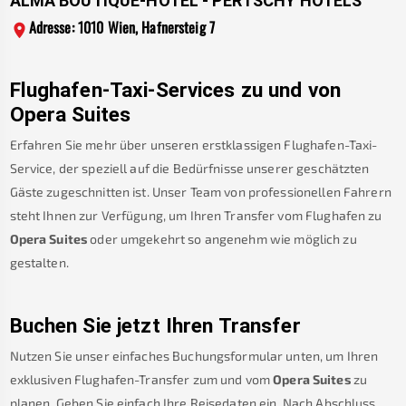
ALMA BOUTIQUE-HOTEL - PERTSCHY HOTELS
Adresse: 1010 Wien, Hafnersteig 7
Flughafen-Taxi-Services zu und von
Opera Suites
Erfahren Sie mehr über unseren erstklassigen Flughafen-Taxi-
Service, der speziell auf die Bedürfnisse unserer geschätzten
Gäste zugeschnitten ist. Unser Team von professionellen Fahrern
steht Ihnen zur Verfügung, um Ihren Transfer vom Flughafen zu
Opera Suites
oder umgekehrt so angenehm wie möglich zu
gestalten.
Buchen Sie jetzt Ihren Transfer
Nutzen Sie unser einfaches Buchungsformular unten, um Ihren
exklusiven Flughafen-Transfer zum und vom
Opera Suites
zu
planen. Geben Sie einfach Ihre Reisedaten ein. Nach Abschluss