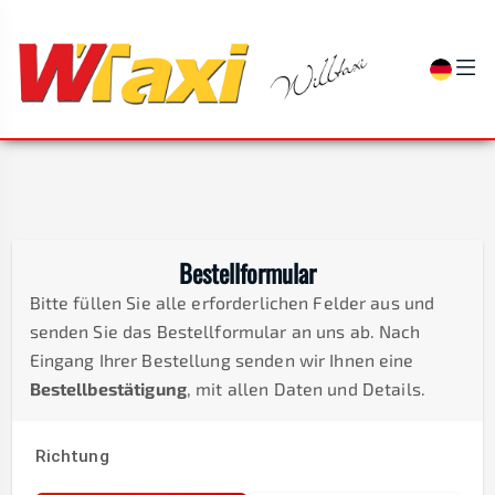
Bestellformular
Bitte füllen Sie alle erforderlichen Felder aus und
senden Sie das Bestellformular an uns ab. Nach
Eingang Ihrer Bestellung senden wir Ihnen eine
Bestellbestätigung
, mit allen Daten und Details.
Richtung