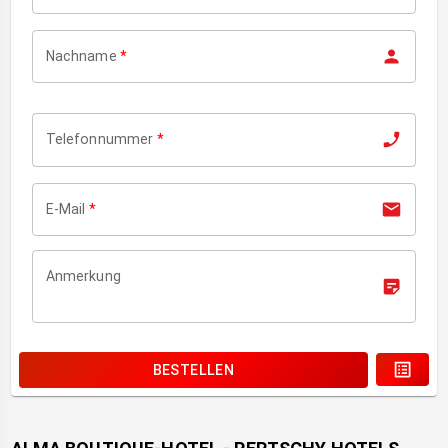
Nachname
*
Telefonnummer
*
E-Mail
*
Anmerkung
BESTELLEN