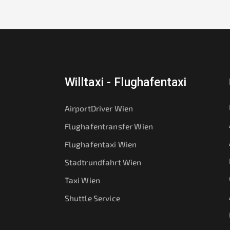
Willtaxi - Flughafentaxi
AirportDriver Wien
Flughafentransfer Wien
Flughafentaxi Wien
Stadtrundfahrt Wien
Taxi Wien
Shuttle Service