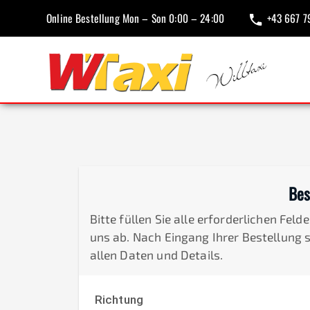
Online Bestellung Mon – Son 0:00 – 24:00
+43 667 7
Bes
Bitte füllen Sie alle erforderlichen Fel
uns ab. Nach Eingang Ihrer Bestellung 
allen Daten und Details.
Richtung