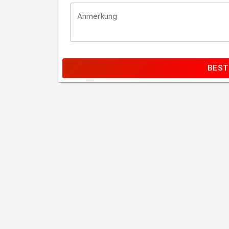
Anmerkung
BEST