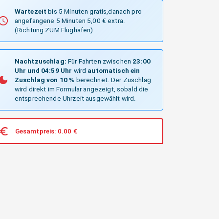
Wartezeit
bis 5 Minuten gratis,danach pro
angefangene 5 Minuten 5,00 € extra.
(Richtung ZUM Flughafen)
Nachtzuschlag:
Für Fahrten zwischen
23:00
Uhr und 04:59 Uhr
wird
automatisch ein
Zuschlag von 10 %
berechnet. Der Zuschlag
wird direkt im Formular angezeigt, sobald die
entsprechende Uhrzeit ausgewählt wird.
Gesamtpreis:
0.00
€