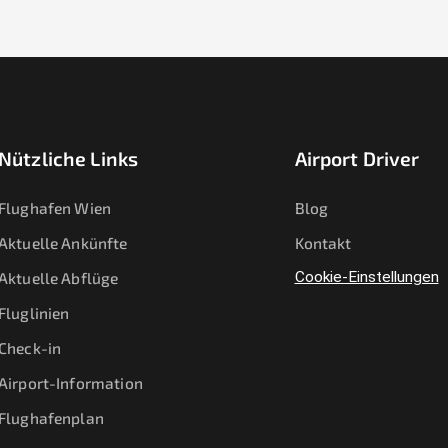
Nützliche Links
Airport Driver
Flughafen Wien
Blog
Aktuelle Ankünfte
Kontakt
Aktuelle Abflüge
Cookie-Einstellungen
Fluglinien
Check-in
Airport-Information
Flughafenplan