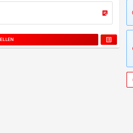
ELLEN