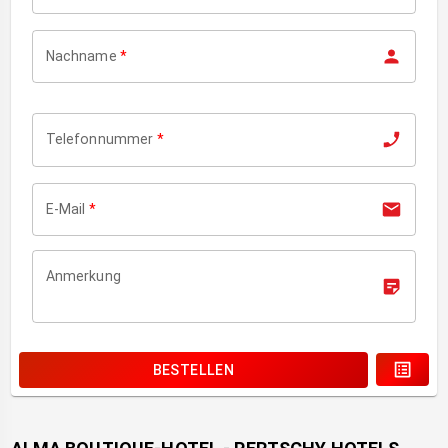
Nachname
*
Telefonnummer
*
E-Mail
*
Anmerkung
BESTELLEN