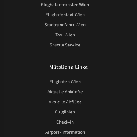
Flughafentransfer Wien
Flughafentaxi Wien
Stadtrundfahrt Wien
Taxi Wien
Shuttle Service
Nützliche Links
Flughafen Wien
Aktuelle Ankünfte
Aktuelle Abflüge
Fluglinien
Check-in
Airport-Information