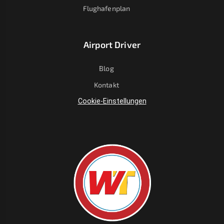
Flughafenplan
Airport Driver
Blog
Kontakt
Cookie-Einstellungen