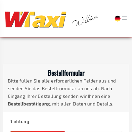
Bestellformular
Bitte füllen Sie alle erforderlichen Felder aus und
senden Sie das Bestellformular an uns ab. Nach
Eingang Ihrer Bestellung senden wir Ihnen eine
Bestellbestätigung
, mit allen Daten und Details.
Richtung