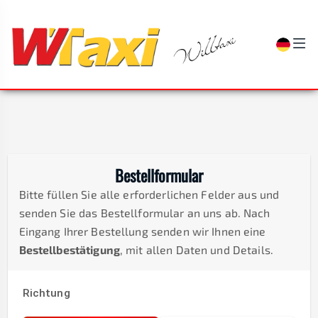
Bestellformular
Bitte füllen Sie alle erforderlichen Felder aus und
senden Sie das Bestellformular an uns ab. Nach
Eingang Ihrer Bestellung senden wir Ihnen eine
Bestellbestätigung
, mit allen Daten und Details.
Richtung