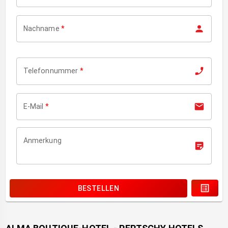
Nachname
*
Telefonnummer
*
E-Mail
*
Anmerkung
BESTELLEN