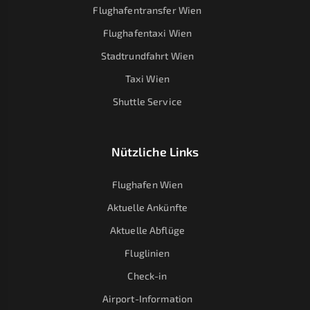
Flughafentransfer Wien
Flughafentaxi Wien
Stadtrundfahrt Wien
Taxi Wien
Shuttle Service
Nützliche Links
Flughafen Wien
Aktuelle Ankünfte
Aktuelle Abflüge
Fluglinien
Check-in
Airport-Information