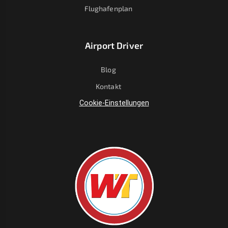
Flughafenplan
Airport Driver
Blog
Kontakt
Cookie-Einstellungen