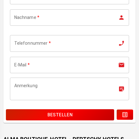
Nachname
*
Telefonnummer
*
E-Mail
*
Anmerkung
BESTELLEN