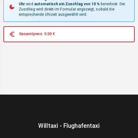
Uhr
wird
automatisch ein Zuschlag von 10 %
berechnet. Der
Zuschlag wird direkt im Formular angezeigt, sobald die
entsprechende Uhrzeit ausgewählt wird.
Gesamtpreis:
0.00
€
Willtaxi - Flughafentaxi