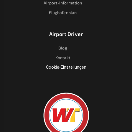
Airport-Information
Flughafenplan
Airport Driver
Blog
Kontakt
Cookie-Einstellungen