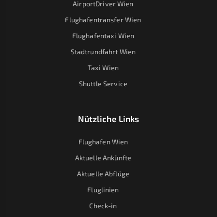
AirportDriver Wien
Flughafentransfer Wien
Flughafentaxi Wien
Stadtrundfahrt Wien
Taxi Wien
Shuttle Service
Nützliche Links
Flughafen Wien
Aktuelle Ankünfte
Aktuelle Abflüge
Fluglinien
Check-in