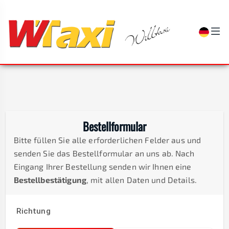
Bestellformular
Bitte füllen Sie alle erforderlichen Felder aus und
senden Sie das Bestellformular an uns ab. Nach
Eingang Ihrer Bestellung senden wir Ihnen eine
Bestellbestätigung
, mit allen Daten und Details.
Richtung