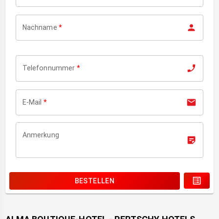
Nachname
*
Telefonnummer
*
E-Mail
*
Anmerkung
BESTELLEN