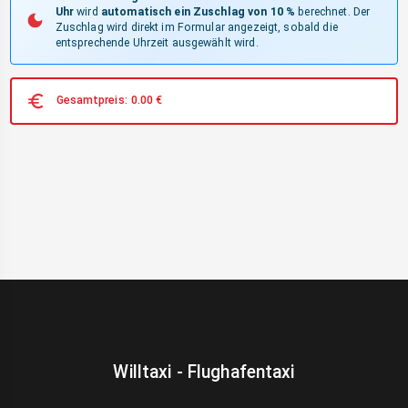
Uhr
wird
automatisch ein Zuschlag von 10 %
berechnet. Der
Zuschlag wird direkt im Formular angezeigt, sobald die
entsprechende Uhrzeit ausgewählt wird.
Gesamtpreis:
0.00
€
Willtaxi - Flughafentaxi