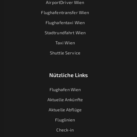
AirportDriver Wien
Flughafentransfer Wien
Flughafentaxi Wien
Stadtrundfahrt Wien
Taxi Wien
Shuttle Service
Nützliche Links
Flughafen Wien
Aktuelle Ankünfte
Aktuelle Abflüge
Fluglinien
Check-in