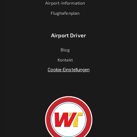
Airport-Information
Flughafenplan
Airport Driver
Blog
Kontakt
Cookie-Einstellungen