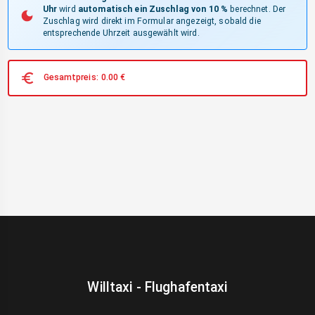
Uhr
wird
automatisch ein Zuschlag von 10 %
berechnet. Der
Zuschlag wird direkt im Formular angezeigt, sobald die
entsprechende Uhrzeit ausgewählt wird.
Gesamtpreis:
0.00
€
Willtaxi - Flughafentaxi