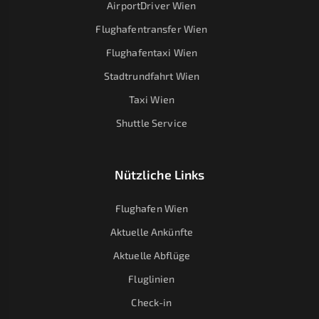
AirportDriver Wien
Flughafentransfer Wien
Flughafentaxi Wien
Stadtrundfahrt Wien
Taxi Wien
Shuttle Service
Nützliche Links
Flughafen Wien
Aktuelle Ankünfte
Aktuelle Abflüge
Fluglinien
Check-in