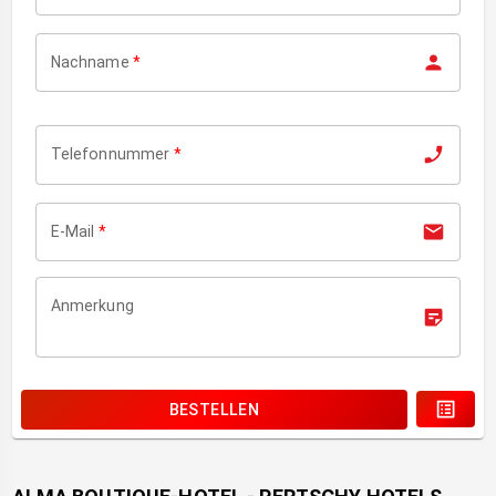
Nachname
*
Telefonnummer
*
E-Mail
*
Anmerkung
BESTELLEN