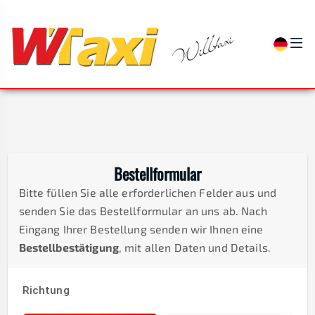
Bestellformular
Bitte füllen Sie alle erforderlichen Felder aus und
senden Sie das Bestellformular an uns ab. Nach
Eingang Ihrer Bestellung senden wir Ihnen eine
Bestellbestätigung
, mit allen Daten und Details.
Richtung