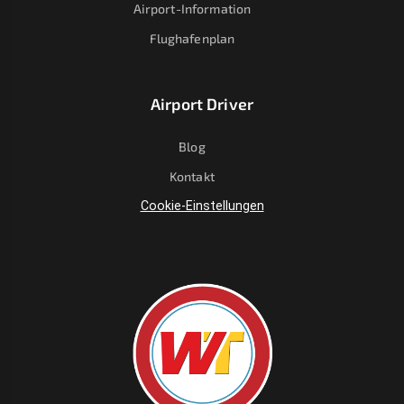
Airport-Information
Flughafenplan
Airport Driver
Blog
Kontakt
Cookie-Einstellungen