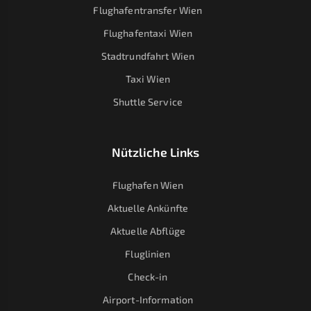
Flughafentransfer Wien
Flughafentaxi Wien
Stadtrundfahrt Wien
Taxi Wien
Shuttle Service
Nützliche Links
Flughafen Wien
Aktuelle Ankünfte
Aktuelle Abflüge
Fluglinien
Check-in
Airport-Information