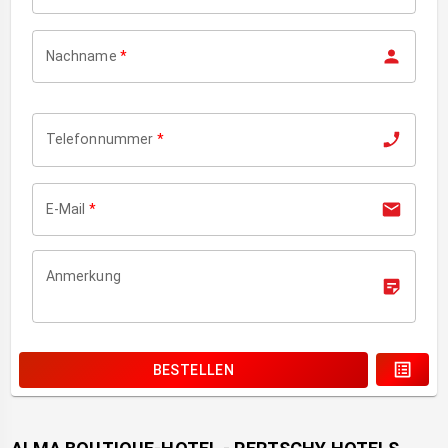
Nachname
*
Telefonnummer
*
E-Mail
*
Anmerkung
BESTELLEN