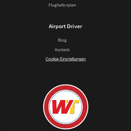
Flughafenplan
Airport Driver
Blog
Kontakt
Cookie-Einstellungen