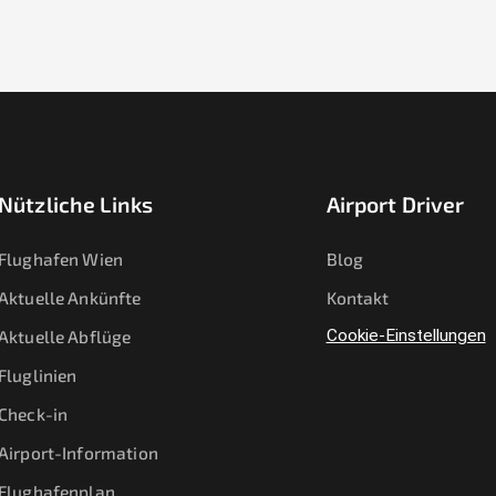
Nützliche Links
Airport Driver
Flughafen Wien
Blog
Aktuelle Ankünfte
Kontakt
Aktuelle Abflüge
Cookie-Einstellungen
Fluglinien
Check-in
Airport-Information
Flughafenplan