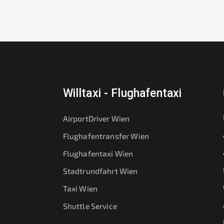
Willtaxi - Flughafentaxi
AirportDriver Wien
Flughafentransfer Wien
Flughafentaxi Wien
Stadtrundfahrt Wien
Taxi Wien
Shuttle Service