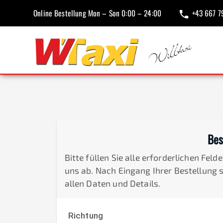
Online Bestellung Mon – Son 0:00 – 24:00
+43 667 7
Bes
Bitte füllen Sie alle erforderlichen Fel
uns ab. Nach Eingang Ihrer Bestellung 
allen Daten und Details.
Richtung