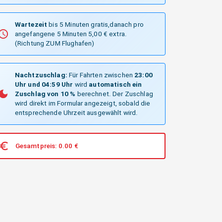
Wartezeit
bis 5 Minuten gratis,danach pro
angefangene 5 Minuten 5,00 € extra.
(Richtung ZUM Flughafen)
Nachtzuschlag:
Für Fahrten zwischen
23:00
Uhr und 04:59 Uhr
wird
automatisch ein
Zuschlag von 10 %
berechnet. Der Zuschlag
wird direkt im Formular angezeigt, sobald die
entsprechende Uhrzeit ausgewählt wird.
Gesamtpreis:
0.00
€