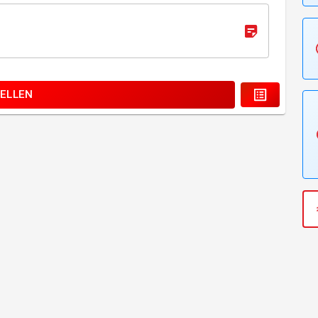
ELLEN