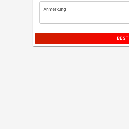
Anmerkung
BEST