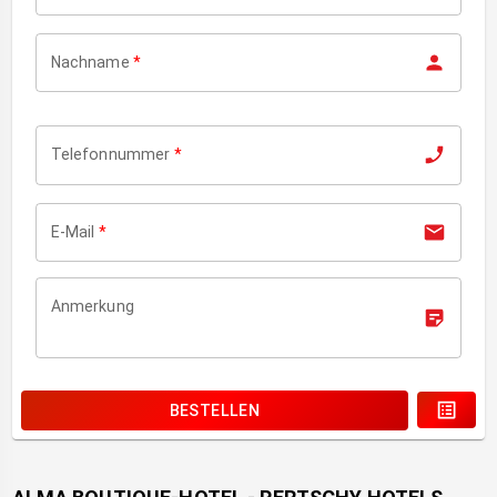
Nachname
*
Telefonnummer
*
E-Mail
*
Anmerkung
BESTELLEN