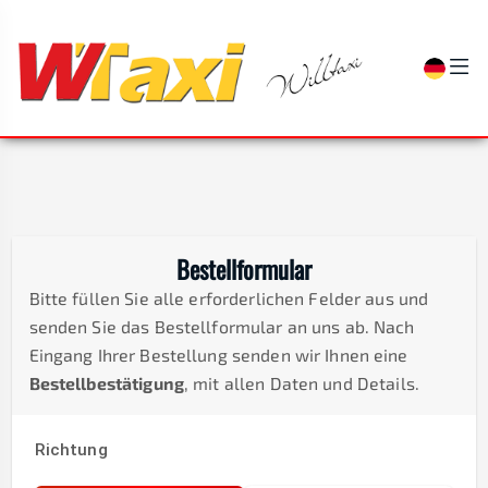
Bestellformular
Bitte füllen Sie alle erforderlichen Felder aus und
senden Sie das Bestellformular an uns ab. Nach
Eingang Ihrer Bestellung senden wir Ihnen eine
Bestellbestätigung
, mit allen Daten und Details.
Richtung