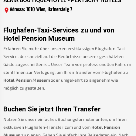
ALMA BOUTIQUE-HOTEL - PERTSCHY HOTELS
Adresse: 1010 Wien, Hafnersteig 7
Flughafen-Taxi-Services zu und von
Hotel Pension Museum
Erfahren Sie mehr über unseren erstklassigen Flughafen-Taxi-
Service, der speziell auf die Bedürfnisse unserer geschätzten
Gäste zugeschnitten ist. Unser Team von professionellen Fahrern
steht Ihnen zur Verfügung, um Ihren Transfer vom Flughafen zu
Hotel Pension Museum
oder umgekehrt so angenehm wie
möglich zu gestalten.
Buchen Sie jetzt Ihren Transfer
Nutzen Sie unser einfaches Buchungsformular unten, um Ihren
exklusiven Flughafen-Transfer zum und vom
Hotel Pension
Museum
zu planen. Geben Sie einfach Ihre Reisedaten ein. Nach