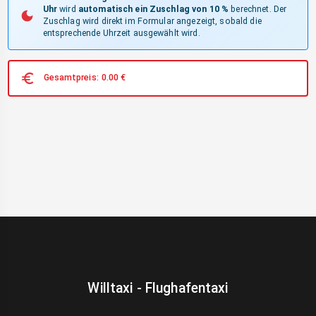
Uhr
wird
automatisch ein Zuschlag von 10 %
berechnet. Der
Zuschlag wird direkt im Formular angezeigt, sobald die
entsprechende Uhrzeit ausgewählt wird.
Gesamtpreis:
0.00
€
Willtaxi - Flughafentaxi