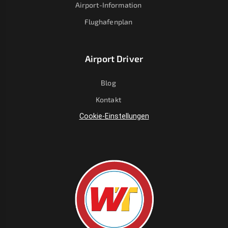
Airport-Information
Flughafenplan
Airport Driver
Blog
Kontakt
Cookie-Einstellungen