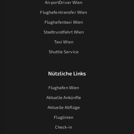
AirportDriver Wien
Flughafentransfer Wien
Flughafentaxi Wien
Stadtrundfahrt Wien
Taxi Wien
Shuttle Service
Nützliche Links
Flughafen Wien
Aktuelle Ankünfte
Aktuelle Abflüge
Fluglinien
Check-in