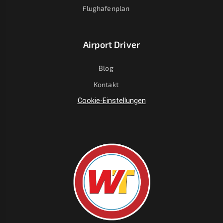
Flughafenplan
Airport Driver
Blog
Kontakt
Cookie-Einstellungen