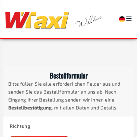
Bestellformular
Bitte füllen Sie alle erforderlichen Felder aus und
senden Sie das Bestellformular an uns ab. Nach
Eingang Ihrer Bestellung senden wir Ihnen eine
Bestellbestätigung
, mit allen Daten und Details.
Richtung