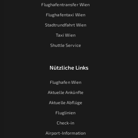
Flughafentransfer Wien
Flughafentaxi Wien
Stadtrundfahrt Wien
Taxi Wien
Shuttle Service
Nützliche Links
Flughafen Wien
Aktuelle Ankünfte
Aktuelle Abflüge
Fluglinien
Check-in
Airport-Information