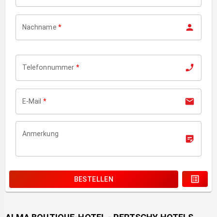
Nachname
*
Telefonnummer
*
E-Mail
*
Anmerkung
BESTELLEN