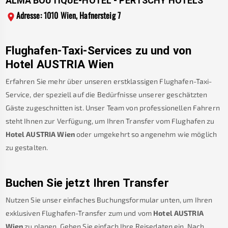
ALMA BOUTIQUE-HOTEL - PERTSCHY HOTELS
Adresse: 1010 Wien, Hafnersteig 7
Flughafen-Taxi-Services zu und von
Hotel AUSTRIA Wien
Erfahren Sie mehr über unseren erstklassigen Flughafen-Taxi-
Service, der speziell auf die Bedürfnisse unserer geschätzten
Gäste zugeschnitten ist. Unser Team von professionellen Fahrern
steht Ihnen zur Verfügung, um Ihren Transfer vom Flughafen zu
Hotel AUSTRIA Wien
oder umgekehrt so angenehm wie möglich
zu gestalten.
Buchen Sie jetzt Ihren Transfer
Nutzen Sie unser einfaches Buchungsformular unten, um Ihren
exklusiven Flughafen-Transfer zum und vom
Hotel AUSTRIA
Wien
zu planen. Geben Sie einfach Ihre Reisedaten ein. Nach