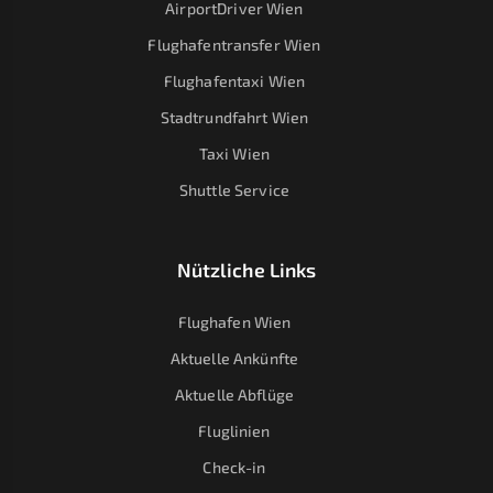
AirportDriver Wien
Flughafentransfer Wien
Flughafentaxi Wien
Stadtrundfahrt Wien
Taxi Wien
Shuttle Service
Nützliche Links
Flughafen Wien
Aktuelle Ankünfte
Aktuelle Abflüge
Fluglinien
Check-in