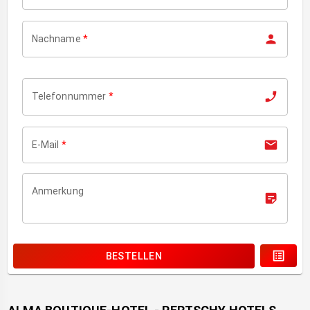
Nachname
*
Telefonnummer
*
E-Mail
*
Anmerkung
BESTELLEN