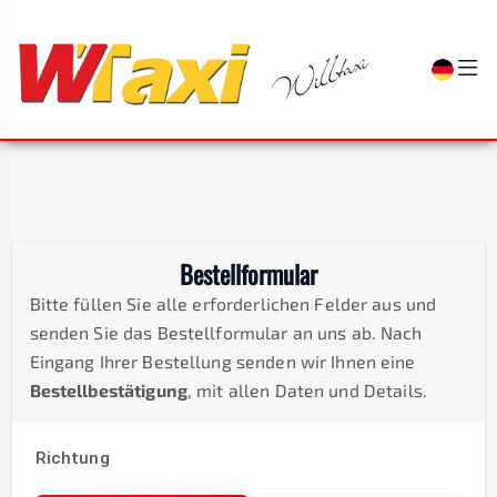
Bestellformular
Bitte füllen Sie alle erforderlichen Felder aus und
senden Sie das Bestellformular an uns ab. Nach
Eingang Ihrer Bestellung senden wir Ihnen eine
Bestellbestätigung
, mit allen Daten und Details.
Richtung