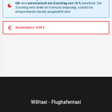
Uhr
wird
automatisch ein Zuschlag von 10 %
berechnet. Der
Zuschlag wird direkt im Formular angezeigt, sobald die
entsprechende Uhrzeit ausgewählt wird.
Gesamtpreis:
0.00
€
Willtaxi - Flughafentaxi