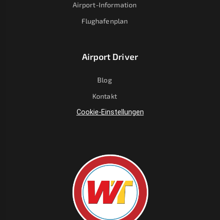
Airport-Information
Flughafenplan
Airport Driver
Blog
Kontakt
Cookie-Einstellungen