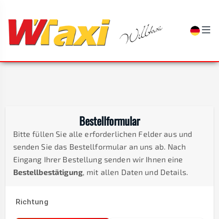
Bestellformular
Bitte füllen Sie alle erforderlichen Felder aus und
senden Sie das Bestellformular an uns ab. Nach
Eingang Ihrer Bestellung senden wir Ihnen eine
Bestellbestätigung
, mit allen Daten und Details.
Richtung