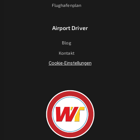
Flughafenplan
Airport Driver
Blog
Kontakt
Cookie-Einstellungen