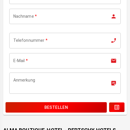
Nachname
*
Telefonnummer
*
E-Mail
*
Anmerkung
BESTELLEN