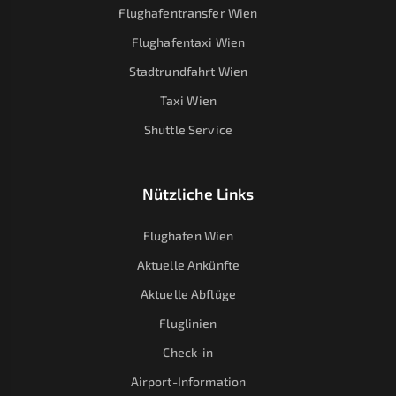
Flughafentransfer Wien
Flughafentaxi Wien
Stadtrundfahrt Wien
Taxi Wien
Shuttle Service
Nützliche Links
Flughafen Wien
Aktuelle Ankünfte
Aktuelle Abflüge
Fluglinien
Check-in
Airport-Information