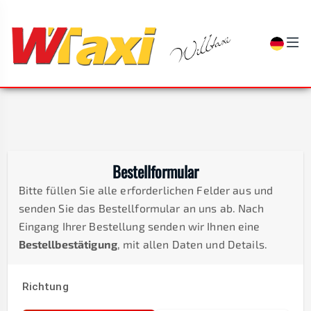
Bestellformular
Bitte füllen Sie alle erforderlichen Felder aus und
senden Sie das Bestellformular an uns ab. Nach
Eingang Ihrer Bestellung senden wir Ihnen eine
Bestellbestätigung
, mit allen Daten und Details.
Richtung