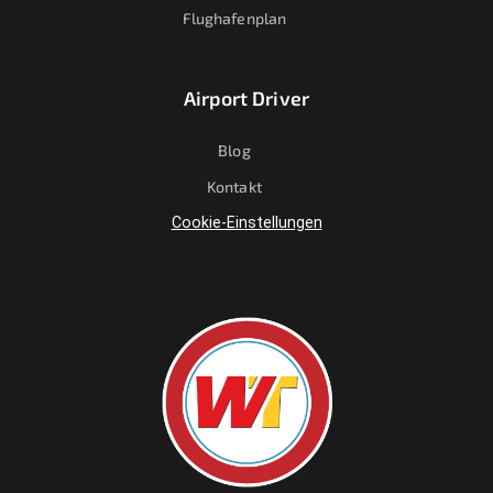
Flughafenplan
Airport Driver
Blog
Kontakt
Cookie-Einstellungen