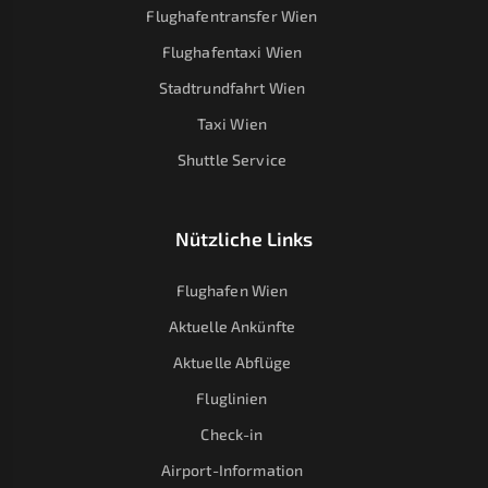
Flughafentransfer Wien
Flughafentaxi Wien
Stadtrundfahrt Wien
Taxi Wien
Shuttle Service
Nützliche Links
Flughafen Wien
Aktuelle Ankünfte
Aktuelle Abflüge
Fluglinien
Check-in
Airport-Information