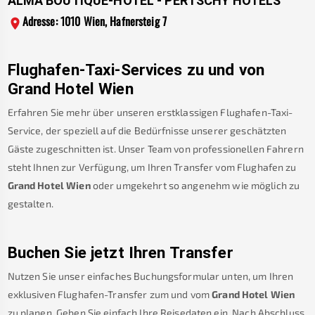
ALMA BOUTIQUE-HOTEL - PERTSCHY HOTELS
Adresse: 1010 Wien, Hafnersteig 7
Flughafen-Taxi-Services zu und von
Grand Hotel Wien
Erfahren Sie mehr über unseren erstklassigen Flughafen-Taxi-
Service, der speziell auf die Bedürfnisse unserer geschätzten
Gäste zugeschnitten ist. Unser Team von professionellen Fahrern
steht Ihnen zur Verfügung, um Ihren Transfer vom Flughafen zu
Grand Hotel Wien
oder umgekehrt so angenehm wie möglich zu
gestalten.
Buchen Sie jetzt Ihren Transfer
Nutzen Sie unser einfaches Buchungsformular unten, um Ihren
exklusiven Flughafen-Transfer zum und vom
Grand Hotel Wien
zu planen. Geben Sie einfach Ihre Reisedaten ein. Nach Abschluss