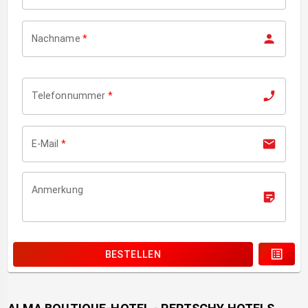
Nachname
*
Telefonnummer
*
E-Mail
*
Anmerkung
BESTELLEN